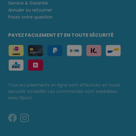
Service & Garantie
Annuler ou retourner
Posez votre question
PAYEZ FACILEMENT ET EN TOUTE SÉCURITÉ
Tous les paiements en ligne sont effectués en toute
sécurité via Mollie! Les commandes sont expédiées
avec Bpost.