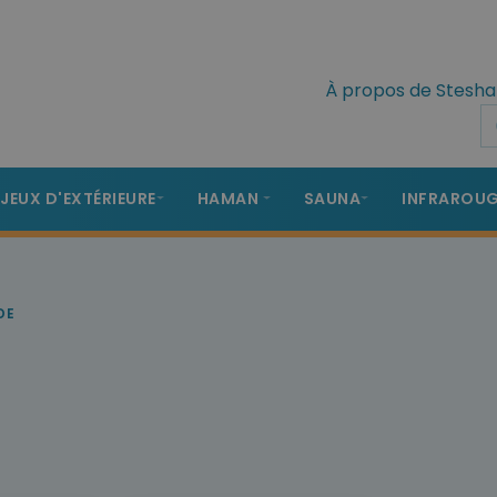
À propos de Stesha
 JEUX D'EXTÉRIEURE
HAMAN
SAUNA
INFRAROU
DE