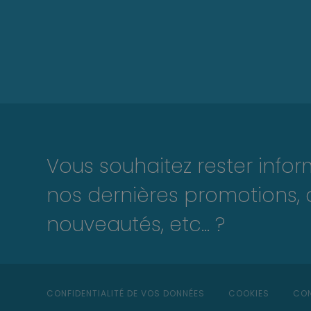
Vous souhaitez rester info
nos dernières promotions, 
nouveautés, etc... ?
CONFIDENTIALITÉ DE VOS DONNÉES
COOKIES
CON