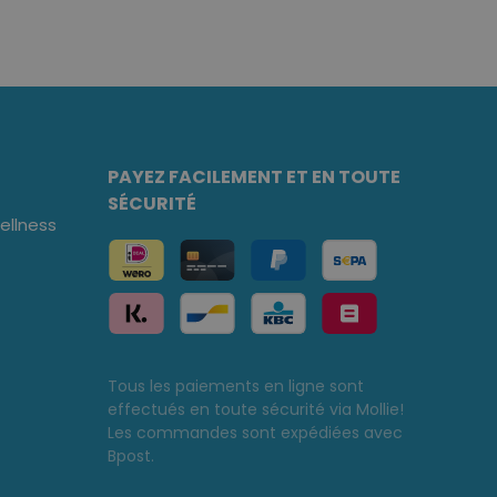
PAYEZ FACILEMENT ET EN TOUTE
SÉCURITÉ
llness
Tous les paiements en ligne sont
effectués en toute sécurité via Mollie!
Les commandes sont expédiées avec
Bpost.