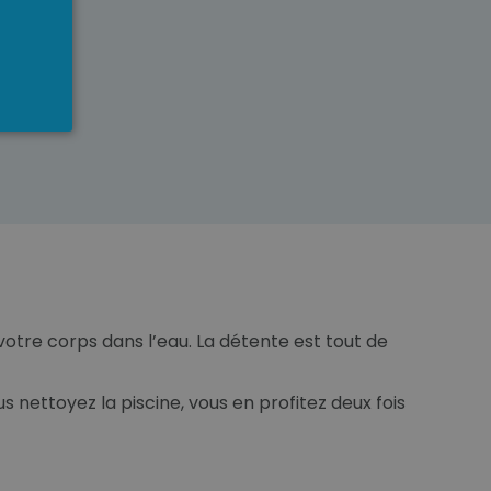
votre corps dans l’eau. La détente est tout de
 nettoyez la piscine, vous en profitez deux fois