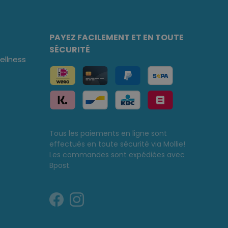
PAYEZ FACILEMENT ET EN TOUTE
SÉCURITÉ
llness
Tous les paiements en ligne sont
effectués en toute sécurité via Mollie!
Les commandes sont expédiées avec
Bpost.