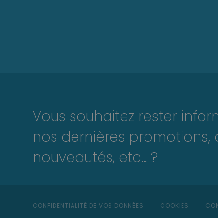
Vous souhaitez rester info
nos dernières promotions, 
nouveautés, etc... ?
CONFIDENTIALITÉ DE VOS DONNÉES
COOKIES
CON