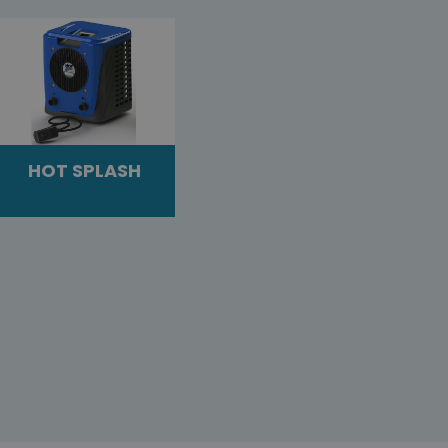
HOT SPLASH