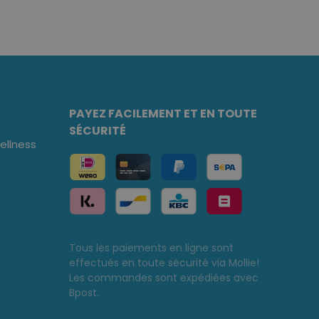
PAYEZ FACILEMENT ET EN TOUTE
SÉCURITÉ
llness
Tous les paiements en ligne sont
effectués en toute sécurité via Mollie!
Les commandes sont expédiées avec
Bpost.