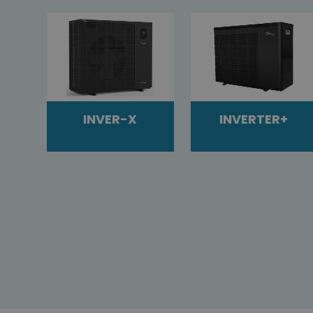
INVER-X
INVERTER+