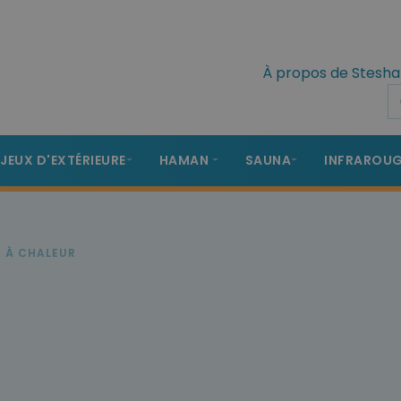
À propos de Stesha
 JEUX D'EXTÉRIEURE
HAMAN
SAUNA
INFRAROU
 À CHALEUR