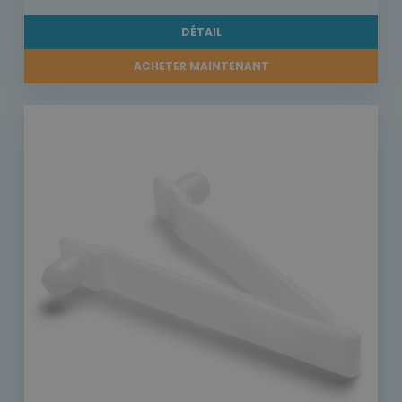
DÉTAIL
ACHETER MAINTENANT