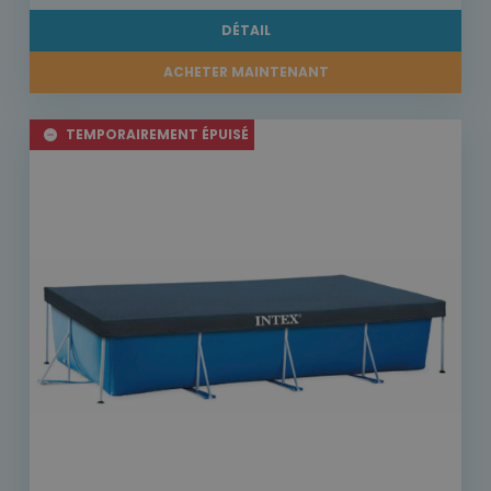
DÉTAIL
ACHETER MAINTENANT
TEMPORAIREMENT ÉPUISÉ