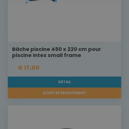
Bâche piscine 450 x 220 cm pour
piscine Intex small frame
€ 17,00
DÉTAIL
ACHETER MAINTENANT