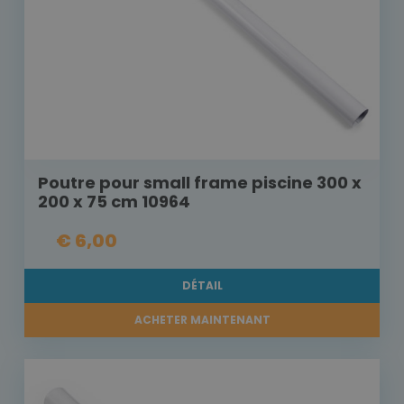
Poutre pour small frame piscine 300 x
200 x 75 cm 10964
€ 6,00
DÉTAIL
ACHETER MAINTENANT