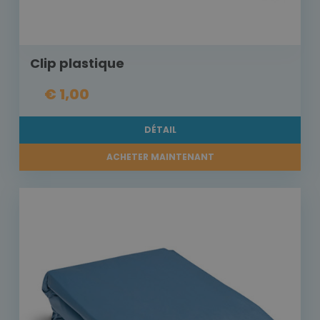
Clip plastique
€ 1,00
DÉTAIL
ACHETER MAINTENANT