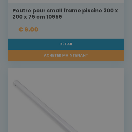
Poutre pour small frame piscine 300 x
200 x 75 cm 10959
€ 6,00
DÉTAIL
ACHETER MAINTENANT