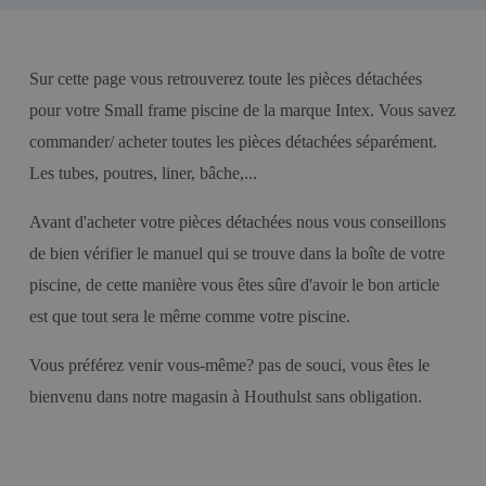
Sur cette page vous retrouverez toute les pièces détachées
pour votre Small frame piscine de la marque Intex. Vous savez
commander/ acheter toutes les pièces détachées séparément.
Les tubes, poutres, liner, bâche,...
Avant d'acheter votre pièces détachées nous vous conseillons
de bien vérifier le manuel qui se trouve dans la boîte de votre
piscine, de cette manière vous êtes sûre d'avoir le bon article
est que tout sera le même comme votre piscine.
Vous préférez venir vous-même? pas de souci, vous êtes le
bienvenu dans notre magasin à Houthulst sans obligation.