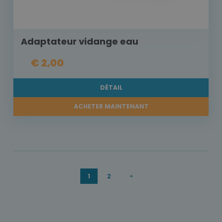
Adaptateur vidange eau
€ 2,00
DÉTAIL
ACHETER MAINTENANT
1
2