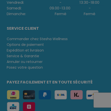
Vendredi:
-
13:30
-
18:00
Samedi:
09.00
-
13.00
-
Dimanche:
Fermé
Fermé
SERVICE CLIENT
Commander chez Stesha Wellness
Options de paiement
Expédition et livraison
Service & Garantie
Annuler ou retourner
Posez votre question
PAYEZ FACILEMENT ET EN TOUTE SÉCURITÉ