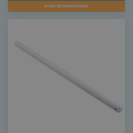
ACHETER MAINTENANT