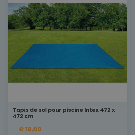
Tapis de sol pour piscine Intex 472 x
472 cm
€ 19,00