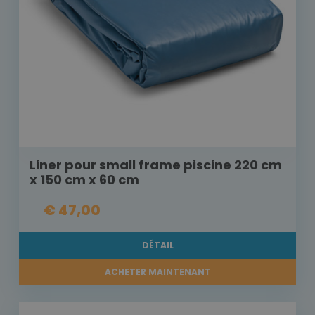
Liner pour small frame piscine 220 cm
x 150 cm x 60 cm
€ 47,00
DÉTAIL
ACHETER MAINTENANT