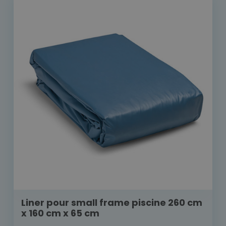
Liner pour small frame piscine 260 cm
x 160 cm x 65 cm