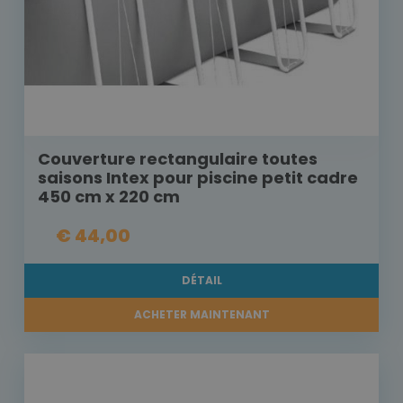
Couverture rectangulaire toutes
saisons Intex pour piscine petit cadre
450 cm x 220 cm
€ 44,00
DÉTAIL
ACHETER MAINTENANT