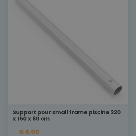
Support pour small frame piscine 220
x 150 x 60 cm
€ 6,00