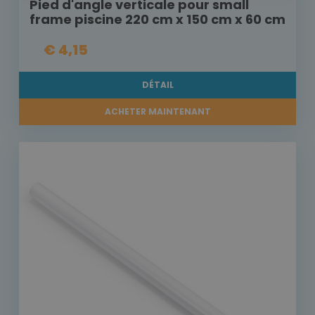
Pied d'angle verticale pour small
frame piscine 220 cm x 150 cm x 60 cm
€ 4,15
DÉTAIL
ACHETER MAINTENANT