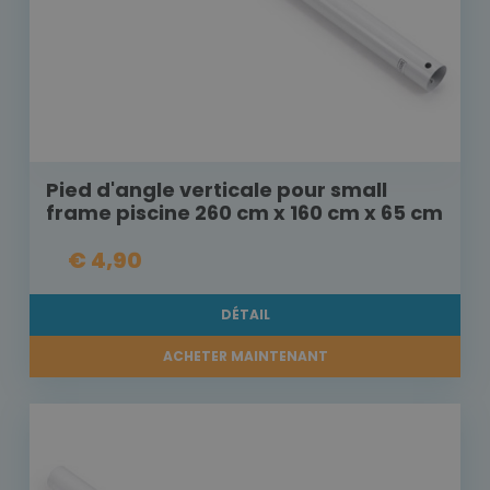
Pied d'angle verticale pour small
frame piscine 260 cm x 160 cm x 65 cm
€ 4,90
DÉTAIL
ACHETER MAINTENANT