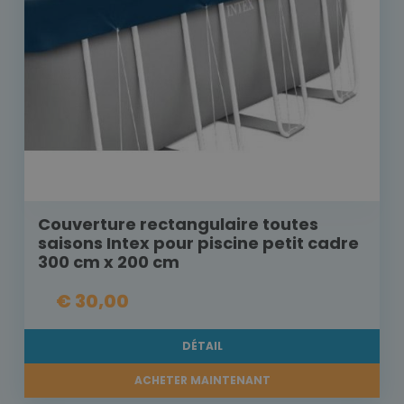
Couverture rectangulaire toutes
saisons Intex pour piscine petit cadre
300 cm x 200 cm
€ 30,00
DÉTAIL
ACHETER MAINTENANT