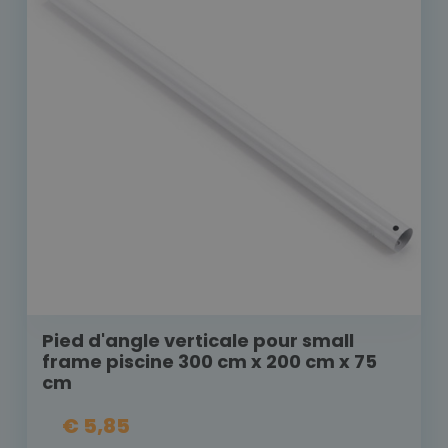
Pied d'angle verticale pour small
frame piscine 300 cm x 200 cm x 75
cm
€ 5,85