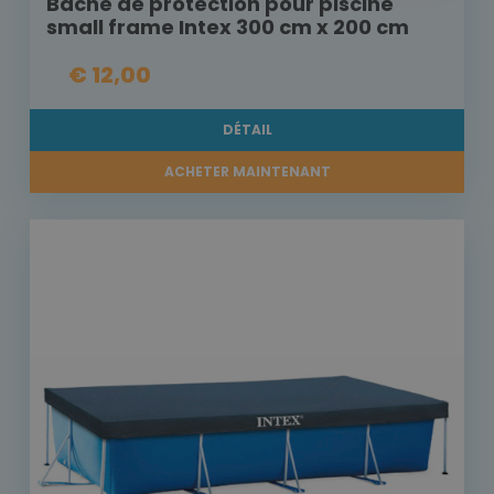
Bâche de protection pour piscine
small frame Intex 300 cm x 200 cm
€ 12,00
DÉTAIL
ACHETER MAINTENANT