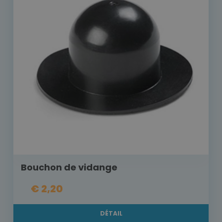
Bouchon de vidange
€ 2,20
DÉTAIL