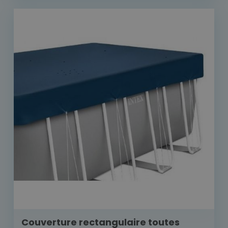
Couverture rectangulaire toutes