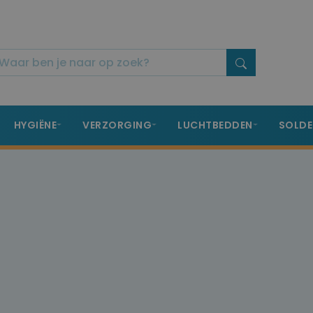
HYGIËNE
VERZORGING
LUCHTBEDDEN
SOLDE