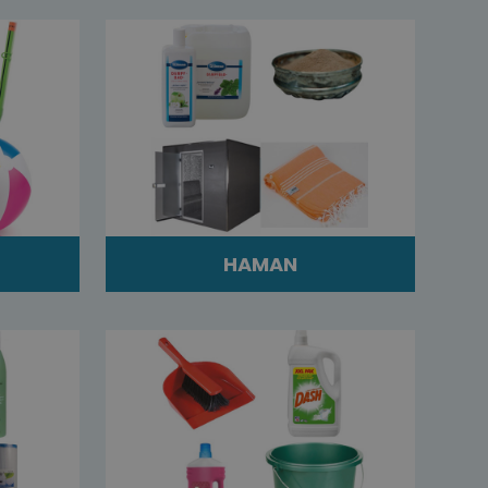
HAMAN