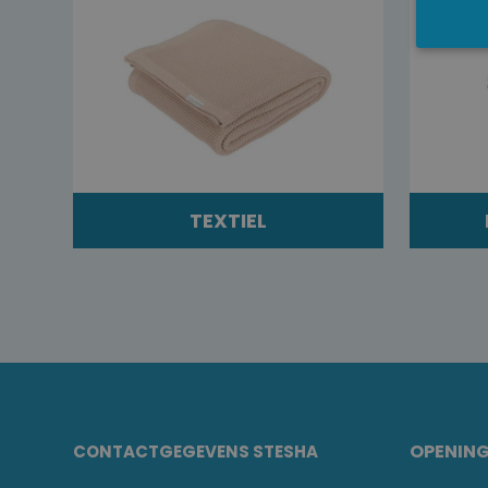
TEXTIEL
OPENIN
CONTACTGEGEVENS STESHA