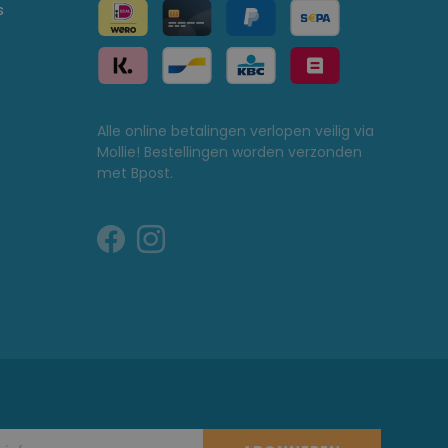
s
Alle online betalingen verlopen veilig via
Mollie! Bestellingen worden verzonden
met Bpost.