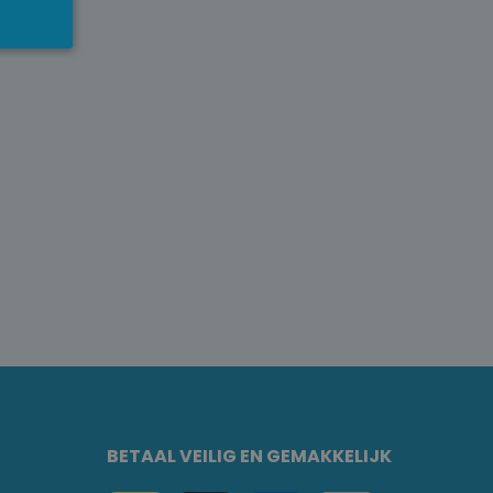
BETAAL VEILIG EN GEMAKKELIJK