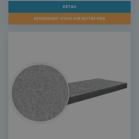
DÉTAIL
RENSEIGNEZ-VOUS SUR NOTRE PRIX