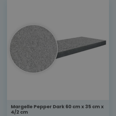
Margelle Pepper Dark 60 cm x 35 cm x
4/2 cm