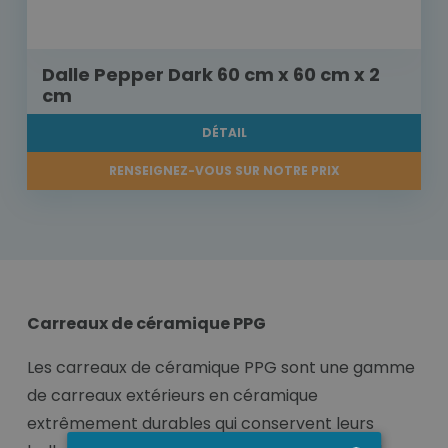
Dalle Pepper Dark 60 cm x 60 cm x 2
cm
DÉTAIL
RENSEIGNEZ-VOUS SUR NOTRE PRIX
Carreaux de céramique PPG
Les carreaux de céramique PPG sont une gamme
de carreaux extérieurs en céramique
extrêmement durables qui conservent leurs