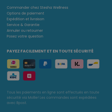
Commander chez Stesha Wellness
Options de paiement
Expédition et livraison
Service & Garantie
Annuler ou retourner
Posez votre question
PAYEZ FACILEMENT ET EN TOUTE SÉCURITÉ
Tous les paiements en ligne sont effectués en toute
sécurité via Mollie! Les commandes sont expédiées
avec Bpost.