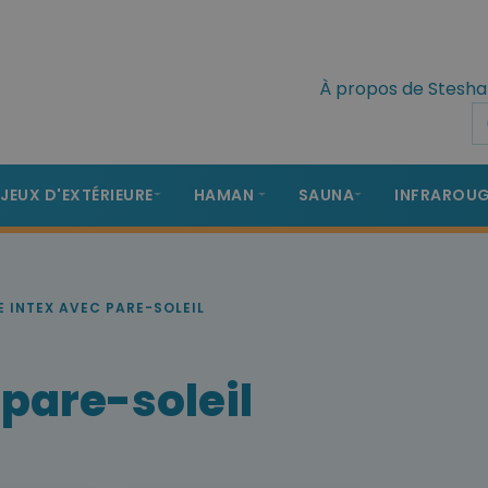
À propos de Stesha
 JEUX D'EXTÉRIEURE
HAMAN
SAUNA
INFRAROU
E INTEX AVEC PARE-SOLEIL
 pare-soleil