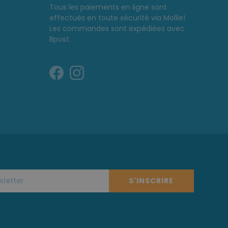
Tous les paiements en ligne sont
effectués en toute sécurité via Mollie!
Les commandes sont expédiées avec
Bpost.
S'INSCRIRE