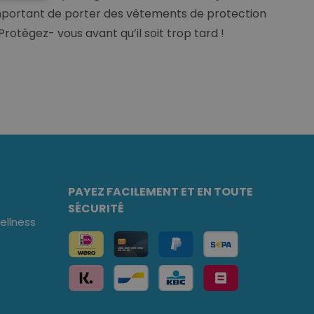
 important de porter des vêtements de protection
rotégez- vous avant qu’il soit trop tard !
PAYEZ FACILEMENT ET EN TOUTE
SÉCURITÉ
llness