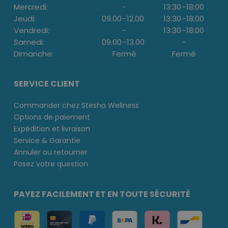
Mercredi:
-
13:30
-
18:00
Jeudi:
09.00
-
12.00
13:30
-
18:00
Vendredi:
-
13:30
-
18:00
Samedi:
09.00
-
13.00
-
Dimanche:
Fermé
Fermé
SERVICE CLIENT
Commander chez Stesha Wellness
Options de paiement
Expédition et livraison
Service & Garantie
Annuler ou retourner
Posez votre question
PAYEZ FACILEMENT ET EN TOUTE SÉCURITÉ