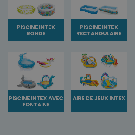
PISCINE INTEX
PISCINE INTEX
RONDE
RECTANGULAIRE
PISCINE INTEX AVEC
AIRE DE JEUX INTEX
FONTAINE