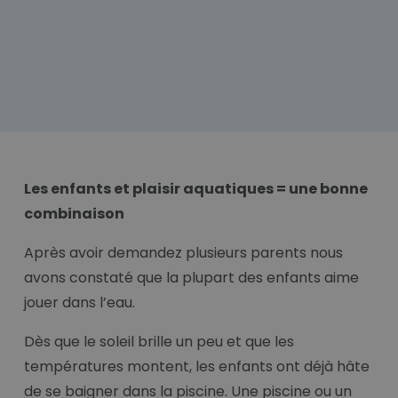
Les enfants et plaisir aquatiques = une bonne
combinaison
Après avoir demandez plusieurs parents nous
avons constaté que la plupart des enfants aime
jouer dans l’eau.
Dès que le soleil brille un peu et que les
températures montent, les enfants ont déjà hâte
de se baigner dans la piscine. Une piscine ou un