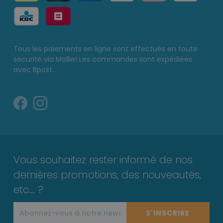
Tous les paiements en ligne sont effectués en toute
sécurité via Mollie! Les commandes sont expédiées
avec Bpost.
Vous souhaitez rester informé de nos
dernières promotions, des nouveautés,
etc... ?
S'INSCRIRE