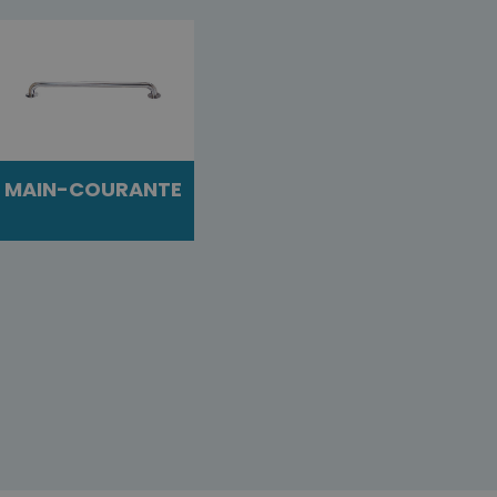
MAIN-COURANTE