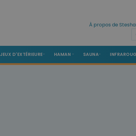
À propos de Stesha
 JEUX D'EXTÉRIEURE
HAMAN
SAUNA
INFRAROU