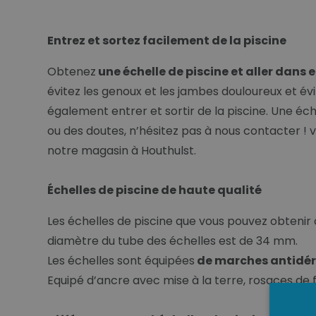
Entrez et sortez facilement de la piscine
Obtenez
une échelle de piscine et aller dans 
évitez les genoux et les jambes douloureux et évi
également entrer et sortir de la piscine. Une éch
ou des doutes, n’hésitez pas à nous contacter !
notre magasin à Houthulst.
Échelles de piscine de haute qualité
Les échelles de piscine que vous pouvez obtenir c
diamètre du tube des échelles est de 34 mm.
Les échelles sont équipées
de marches antidér
Equipé d’ancre avec mise à la terre, rosaces de 