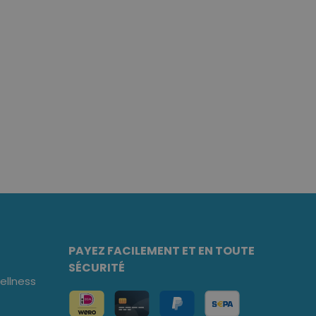
PAYEZ FACILEMENT ET EN TOUTE
SÉCURITÉ
llness