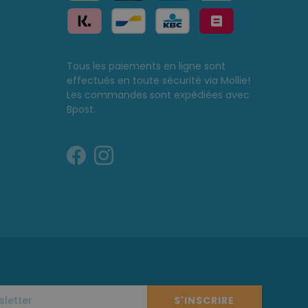
Tous les paiements en ligne sont
effectués en toute sécurité via Mollie!
Les commandes sont expédiées avec
Bpost.
S'INSCRIRE