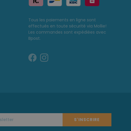
Tous les paiements en ligne sont
effectués en toute sécurité via Mollie!
Les commandes sont expédiées avec
Bpost.
S'INSCRIRE