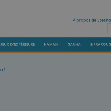
À propos de Stesha
 JEUX D'EXTÉRIEURE
HAMAN
SAUNA
INFRAROU
ITÉ