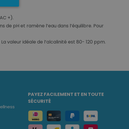
TAC +).
ns de pH et ramène l’eau dans l’équilibre. Pour
 La valeur idéale de l’alcalinité est 80- 120 ppm.
PAYEZ FACILEMENT ET EN TOUTE
SÉCURITÉ
llness