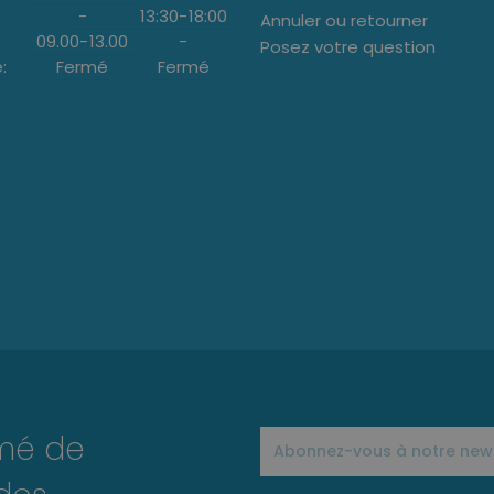
-
13:30
-
18:00
Annuler ou retourner
09.00
-
13.00
-
Posez votre question
:
Fermé
Fermé
rmé de