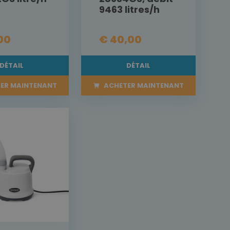
9463 litres/h
00
€ 40,00
DÉTAIL
DÉTAIL
ER MAINTENANT
ACHETER MAINTENANT