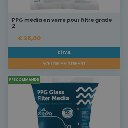
PPG média en verre pour filtre grade
2
€ 25,00
DÉTAIL
ACHETER MAINTENANT
PRÉCOMMANDE