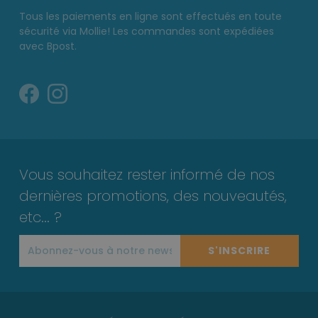
Tous les paiements en ligne sont effectués en toute
sécurité via Mollie! Les commandes sont expédiées
avec Bpost.
Vous souhaitez rester informé de nos
dernières promotions, des nouveautés,
etc... ?
S'INSCRIRE