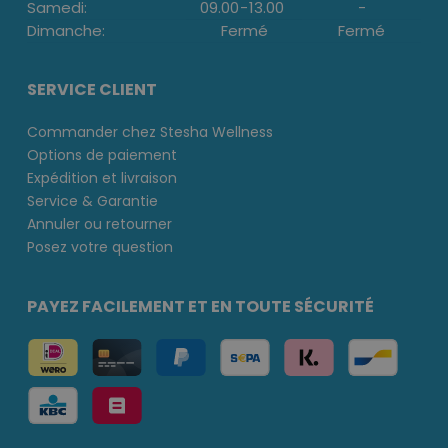
Samedi:
09.00
-
13.00
-
Dimanche:
Fermé
Fermé
SERVICE CLIENT
Commander chez Stesha Wellness
Options de paiement
Expédition et livraison
Service & Garantie
Annuler ou retourner
Posez votre question
PAYEZ FACILEMENT ET EN TOUTE SÉCURITÉ