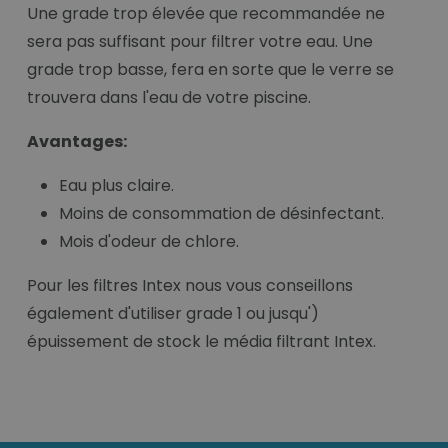
Une grade trop élevée que recommandée ne
sera pas suffisant pour filtrer votre eau. Une
grade trop basse, fera en sorte que le verre se
trouvera dans l'eau de votre piscine.
Avantages:
Eau plus claire.
Moins de consommation de désinfectant.
Mois d'odeur de chlore.
Pour les filtres Intex nous vous conseillons
également d'utiliser grade 1 ou jusqu')
épuissement de stock le média filtrant Intex.