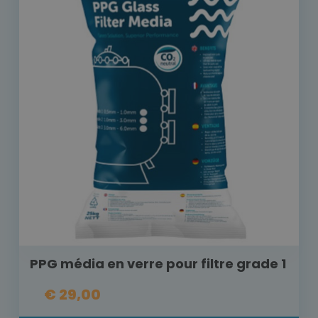
PPG média en verre pour filtre grade 1
€ 29,00