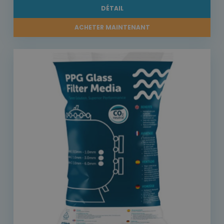
DÉTAIL
ACHETER MAINTENANT