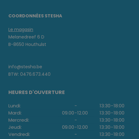
COORDONNÉES STESHA
Le magasin
Melanedreef 6 D
B-8650 Houthulst
info@stesha.be
BTW: 0476.673.440
HEURES D'OUVERTURE
Lundi:
-
13:30
-
18:00
Mardi:
09.00
-
12.00
13:30
-
18:00
Mercredi:
-
13:30
-
18:00
Jeudi:
09.00
-
12.00
13:30
-
18:00
Vendredi:
-
13:30
-
18:00