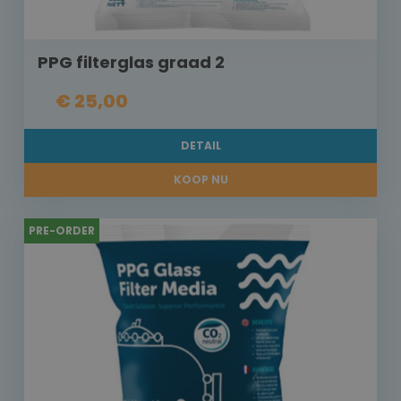
PPG filterglas graad 2
€ 25,00
DETAIL
KOOP NU
PRE-ORDER