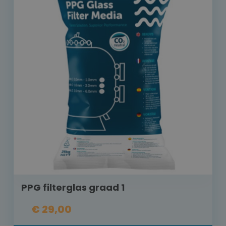
PPG filterglas graad 1
€ 29,00