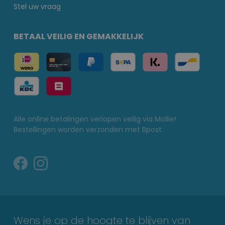
Stel uw vraag
BETAAL VEILIG EN GEMAKKELIJK
Alle online betalingen verlopen veilig via Mollie!
Bestellingen worden verzonden met Bpost.
Wens je op de hoogte te blijven van