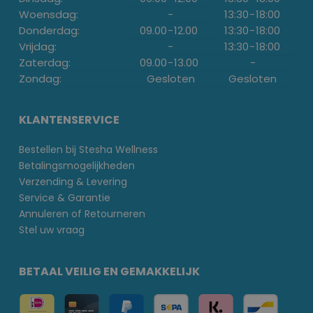
Woensdag:
-
13:30
-
18:00
Donderdag:
09.00
-
12.00
13:30
-
18:00
Vrijdag:
-
13:30
-
18:00
Zaterdag:
09.00
-
13.00
-
Zondag:
Gesloten
Gesloten
KLANTENSERVICE
Bestellen bij Stesha Wellness
Betalingsmogelijkheden
Verzending & Levering
Service & Garantie
Annuleren of Retourneren
Stel uw vraag
BETAAL VEILIG EN GEMAKKELIJK