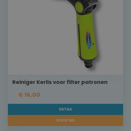
Reiniger Kerlis voor filter patronen
€ 16,00
DETAIL
KOOP NU