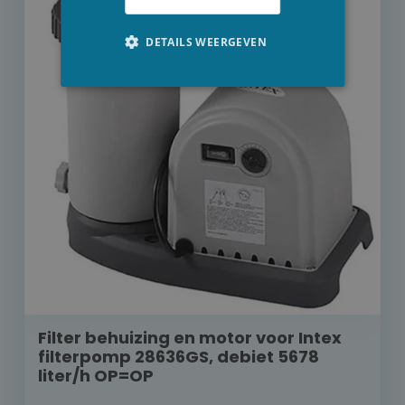
DETAILS WEERGEVEN
Filter behuizing en motor voor Intex
filterpomp 28636GS, debiet 5678
liter/h OP=OP