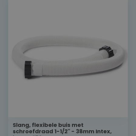
Slang, flexibele buis met
schroefdraad 1-1/2'' - 38mm Intex,