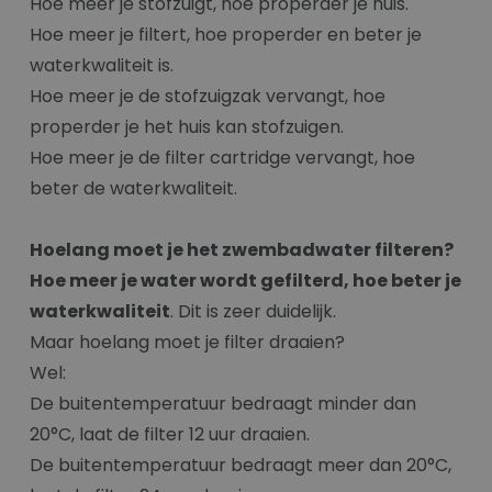
Hoe meer je stofzuigt, hoe properder je huis.
Hoe meer je filtert, hoe properder en beter je
waterkwaliteit is.
Hoe meer je de stofzuigzak vervangt, hoe
properder je het huis kan stofzuigen.
Hoe meer je de filter cartridge vervangt, hoe
beter de waterkwaliteit.
Hoelang moet je het zwembadwater filteren?
Hoe meer je water wordt gefilterd, hoe beter je
waterkwaliteit
. Dit is zeer duidelijk.
Maar hoelang moet je filter draaien?
Wel:
De buitentemperatuur bedraagt minder dan
20°C, laat de filter 12 uur draaien.
De buitentemperatuur bedraagt meer dan 20°C,