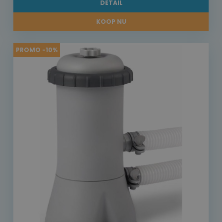
DETAIL
KOOP NU
PROMO -10%