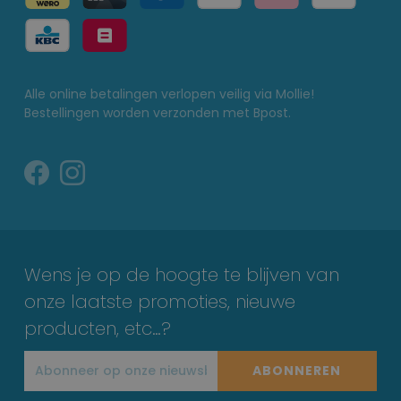
Alle online betalingen verlopen veilig via Mollie!
Bestellingen worden verzonden met Bpost.
Wens je op de hoogte te blijven van
onze laatste promoties, nieuwe
producten, etc…?
ABONNEREN