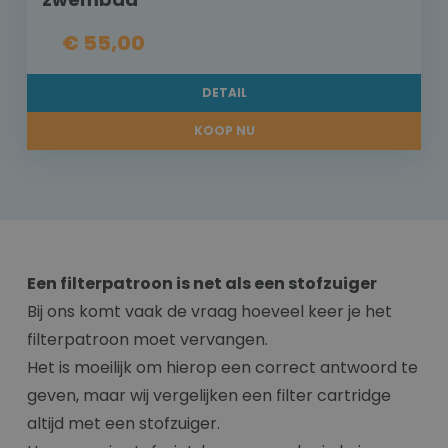
€ 55,00
DETAIL
KOOP NU
Een filterpatroon is net als een stofzuiger
Bij ons komt vaak de vraag hoeveel keer je het
filterpatroon moet vervangen.
Het is moeilijk om hierop een correct antwoord te
geven, maar wij vergelijken een filter cartridge
altijd met een stofzuiger.