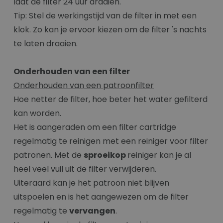
laat de filter 24 uur draaien.
Tip: Stel de werkingstijd van de filter in met een
klok. Zo kan je ervoor kiezen om de filter 's nachts
te laten draaien.
Onderhouden van een filter
Onderhouden van een patroonfilter
Hoe netter de filter, hoe beter het water gefilterd
kan worden.
Het is aangeraden om een filter cartridge
regelmatig te reinigen met een reiniger voor filter
patronen. Met de
sproeikop
reiniger kan je al
heel veel vuil uit de filter verwijderen.
Uiteraard kan je het patroon niet blijven
uitspoelen en is het aangewezen om de filter
regelmatig te
vervangen
.