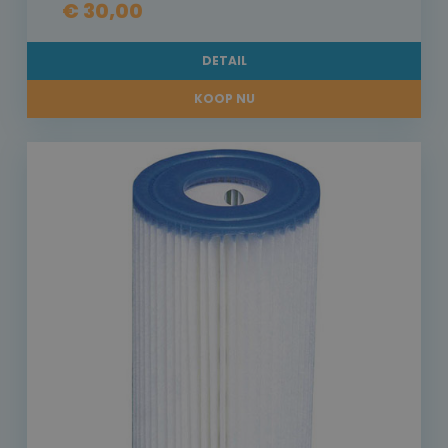
€ 30,00
DETAIL
KOOP NU