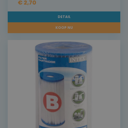
€ 2,70
DETAIL
KOOP NU