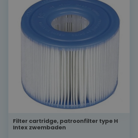
Filter cartridge, patroonfilter type H
Intex zwembaden