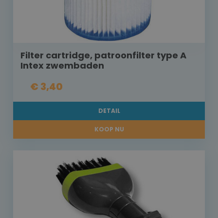
Filter cartridge, patroonfilter type A
Intex zwembaden
€ 3,40
DETAIL
KOOP NU