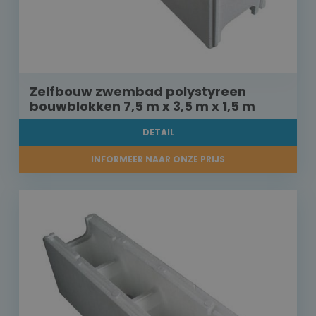
Zelfbouw zwembad polystyreen
bouwblokken 7,5 m x 3,5 m x 1,5 m
DETAIL
INFORMEER NAAR ONZE PRIJS