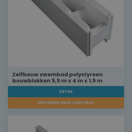
Zelfbouw zwembad polystyreen
bouwblokken 5,5 m x 4 m x 1,5 m
DETAIL
INFORMEER NAAR ONZE PRIJS