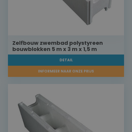
Zelfbouw zwembad polystyreen
bouwblokken 5 m x 3 m x 1,5 m
DETAIL
INFORMEER NAAR ONZE PRIJS