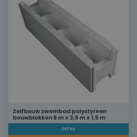
Zelfbouw zwembad polystyreen
bouwblokken 6 m x 3,5 m x 1,5 m
DETAIL