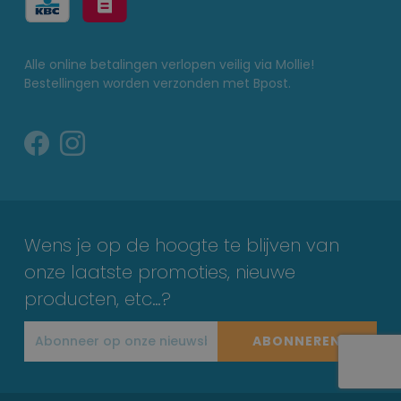
Alle online betalingen verlopen veilig via Mollie!
Bestellingen worden verzonden met Bpost.
Wens je op de hoogte te blijven van
onze laatste promoties, nieuwe
producten, etc…?
ABONNEREN