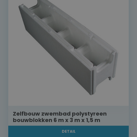
Zelfbouw zwembad polystyreen
bouwblokken 6 m x 3 m x 1,5 m
DETAIL