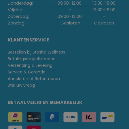
Donderdag:
09.00
-
12.00
13:30
-
18:00
Vrijdag:
-
13:30
-
18:00
Zaterdag:
09.00
-
13.00
-
Zondag:
Gesloten
Gesloten
KLANTENSERVICE
Bestellen bij Stesha Wellness
Betalingsmogelijkheden
Verzending & Levering
Service & Garantie
Annuleren of Retourneren
Stel uw vraag
BETAAL VEILIG EN GEMAKKELIJK