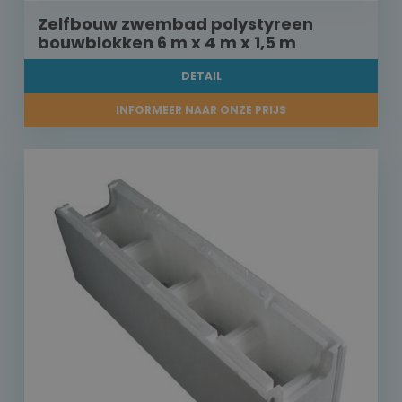
Zelfbouw zwembad polystyreen
bouwblokken 6 m x 4 m x 1,5 m
DETAIL
INFORMEER NAAR ONZE PRIJS