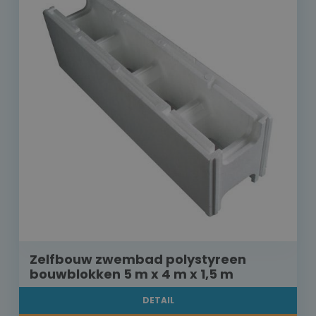
Zelfbouw zwembad polystyreen
bouwblokken 5 m x 4 m x 1,5 m
DETAIL