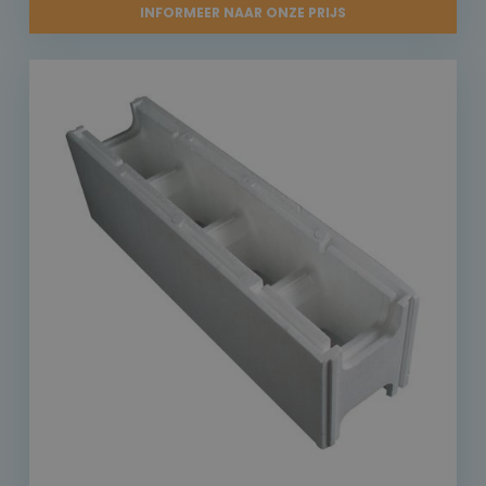
INFORMEER NAAR ONZE PRIJS