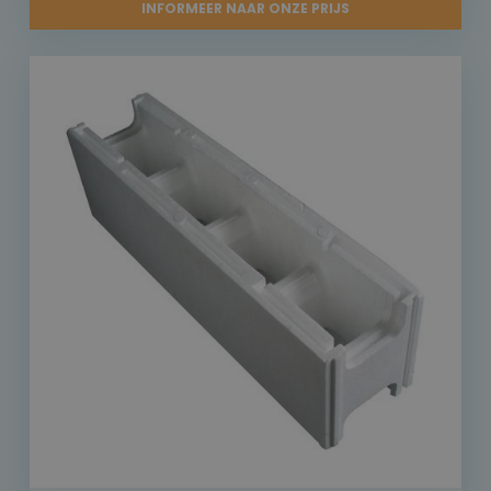
INFORMEER NAAR ONZE PRIJS