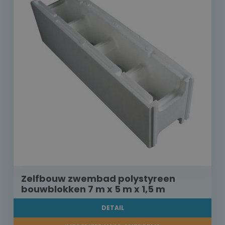
Zelfbouw zwembad polystyreen
bouwblokken 7 m x 5 m x 1,5 m
DETAIL