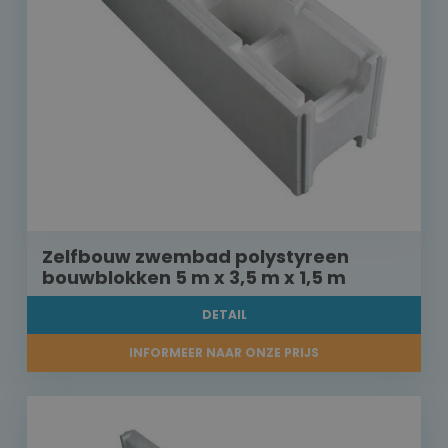
Zelfbouw zwembad polystyreen
bouwblokken 5 m x 3,5 m x 1,5 m
DETAIL
INFORMEER NAAR ONZE PRIJS