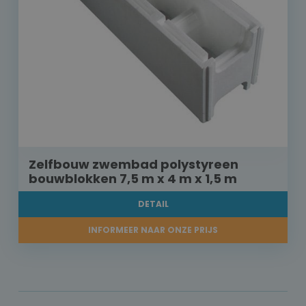
Zelfbouw zwembad polystyreen
bouwblokken 7,5 m x 4 m x 1,5 m
DETAIL
INFORMEER NAAR ONZE PRIJS