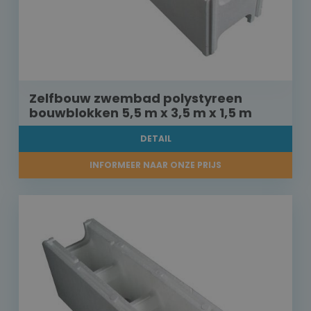
Zelfbouw zwembad polystyreen
bouwblokken 5,5 m x 3,5 m x 1,5 m
DETAIL
INFORMEER NAAR ONZE PRIJS