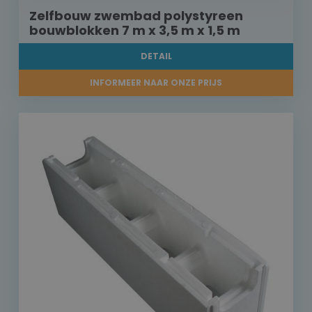
Zelfbouw zwembad polystyreen
bouwblokken 7 m x 3,5 m x 1,5 m
DETAIL
INFORMEER NAAR ONZE PRIJS