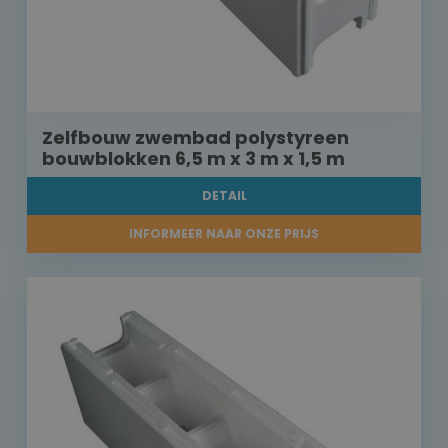
Zelfbouw zwembad polystyreen
bouwblokken 6,5 m x 3 m x 1,5 m
DETAIL
INFORMEER NAAR ONZE PRIJS