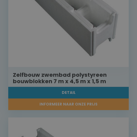
Zelfbouw zwembad polystyreen
bouwblokken 7 m x 4,5 m x 1,5 m
DETAIL
INFORMEER NAAR ONZE PRIJS