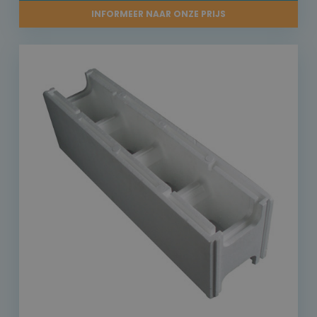
INFORMEER NAAR ONZE PRIJS