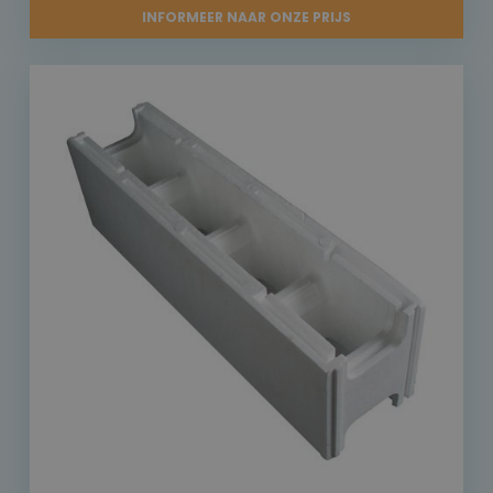
INFORMEER NAAR ONZE PRIJS