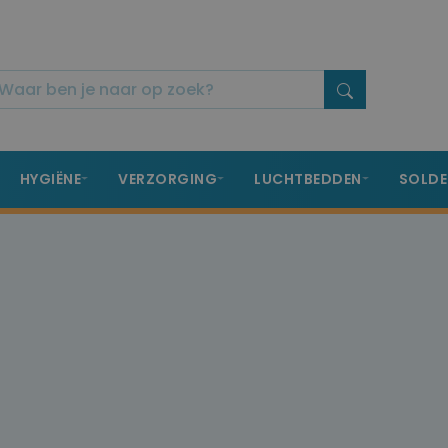
HYGIËNE
VERZORGING
LUCHTBEDDEN
SOLDE