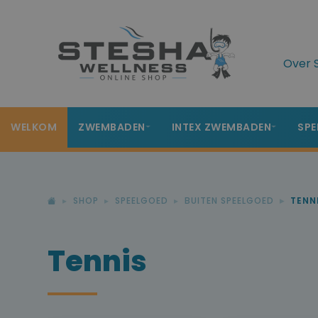
Over 
WELKOM
ZWEMBADEN
INTEX ZWEMBADEN
SPE
SHOP
SPEELGOED
BUITEN SPEELGOED
TENN
Tennis