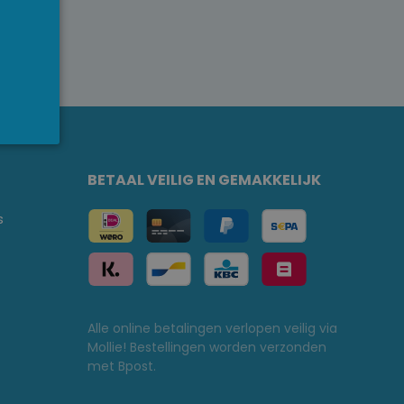
BETAAL VEILIG EN GEMAKKELIJK
s
Alle online betalingen verlopen veilig via
Mollie! Bestellingen worden verzonden
met Bpost.