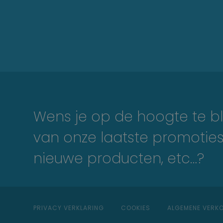
Wens je op de hoogte te bl
van onze laatste promoties
nieuwe producten, etc…?
PRIVACY VERKLARING
COOKIES
ALGEMENE VER