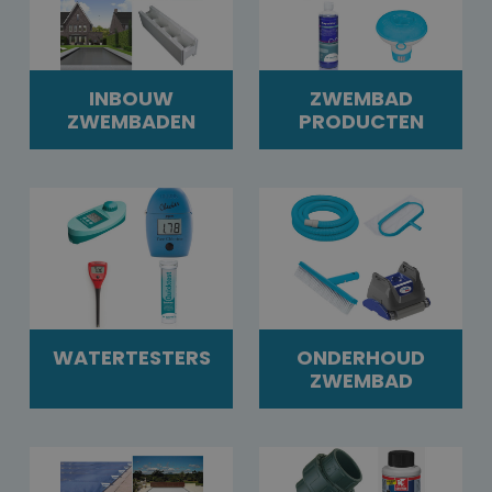
INBOUW
ZWEMBAD
ZWEMBADEN
PRODUCTEN
WATERTESTERS
ONDERHOUD
ZWEMBAD