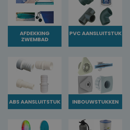
AFDEKKING
PVC AANSLUITSTUK
ZWEMBAD
ABS AANSLUITSTUK
INBOUWSTUKKEN