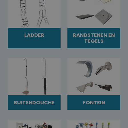
LADDER
RANDSTENEN EN
TEGELS
BUITENDOUCHE
FONTEIN