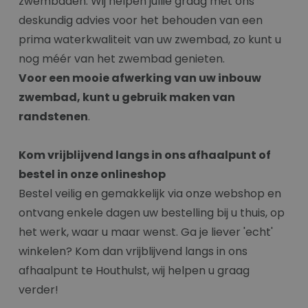
zwembaden. Wij helpen jullie graag met ons
deskundig advies voor het behouden van een
prima waterkwaliteit van uw zwembad, zo kunt u
nog méér van het zwembad genieten.
Voor een mooie afwerking van uw inbouw
zwembad, kunt u gebruik maken van
randstenen
.
Kom vrijblijvend langs in ons afhaalpunt of
bestel in onze onlineshop
Bestel veilig en gemakkelijk via onze webshop en
ontvang enkele dagen uw bestelling bij u thuis, op
het werk, waar u maar wenst. Ga je liever 'echt'
winkelen? Kom dan vrijblijvend langs in ons
afhaalpunt te Houthulst, wij helpen u graag
verder!