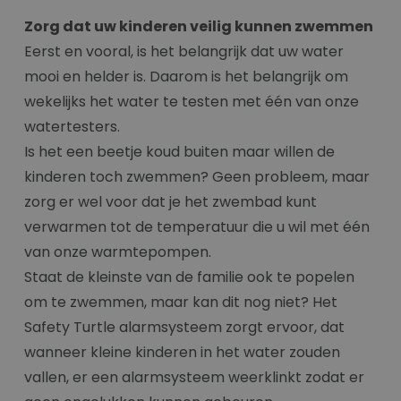
Zorg dat uw kinderen veilig kunnen zwemmen
Eerst en vooral, is het belangrijk dat uw water
mooi en helder is. Daarom is het belangrijk om
wekelijks het water te testen met één van onze
watertesters.
Is het een beetje koud buiten maar willen de
kinderen toch zwemmen? Geen probleem, maar
zorg er wel voor dat je het zwembad kunt
verwarmen tot de temperatuur die u wil met één
van onze warmtepompen.
Staat de kleinste van de familie ook te popelen
om te zwemmen, maar kan dit nog niet? Het
Safety Turtle alarmsysteem zorgt ervoor, dat
wanneer kleine kinderen in het water zouden
vallen, er een alarmsysteem weerklinkt zodat er