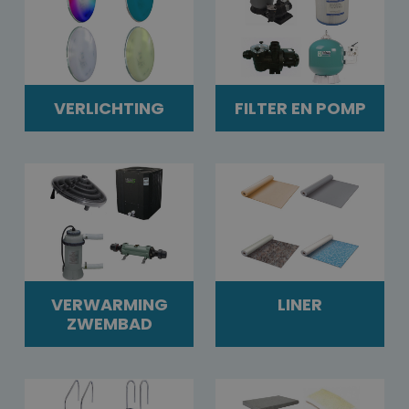
VERLICHTING
FILTER EN POMP
VERWARMING
LINER
ZWEMBAD