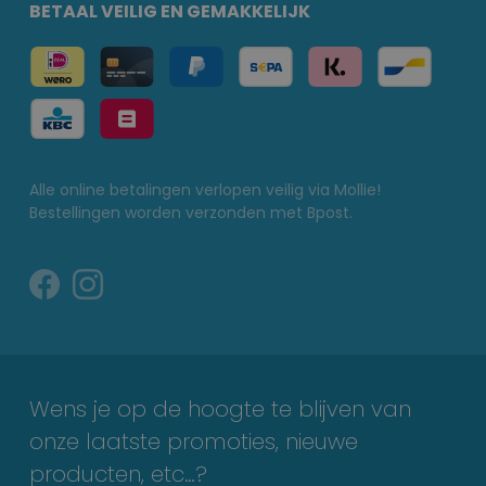
BETAAL VEILIG EN GEMAKKELIJK
Alle online betalingen verlopen veilig via Mollie!
Bestellingen worden verzonden met Bpost.
Wens je op de hoogte te blijven van
onze laatste promoties, nieuwe
producten, etc…?