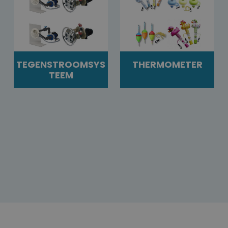
TEGENSTROOMSYS
THERMOMETER
TEEM