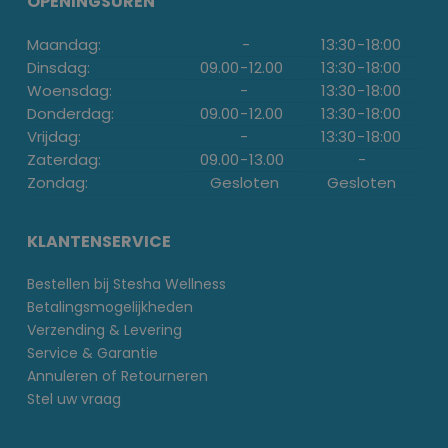
OPENINGSUREN
Maandag:
-
13:30
-
18:00
Dinsdag:
09.00
-
12.00
13:30
-
18:00
Woensdag:
-
13:30
-
18:00
Donderdag:
09.00
-
12.00
13:30
-
18:00
Vrijdag:
-
13:30
-
18:00
Zaterdag:
09.00
-
13.00
-
Zondag:
Gesloten
Gesloten
KLANTENSERVICE
Bestellen bij Stesha Wellness
Betalingsmogelijkheden
Verzending & Levering
Service & Garantie
Annuleren of Retourneren
Stel uw vraag