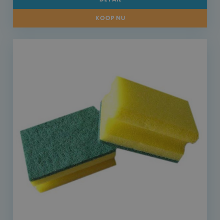
KOOP NU