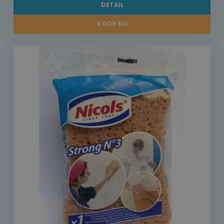
DETAIL
KOOP NU