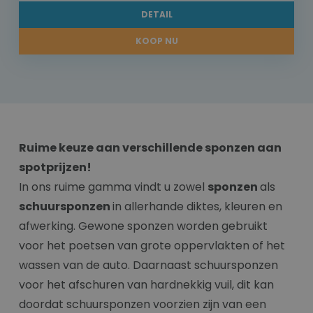
DETAIL
KOOP NU
Ruime keuze aan verschillende sponzen aan
spotprijzen!
In ons ruime gamma vindt u zowel
sponzen
als
schuursponzen
in allerhande diktes, kleuren en
afwerking. Gewone sponzen worden gebruikt
voor het poetsen van grote oppervlakten of het
wassen van de auto. Daarnaast schuursponzen
voor het afschuren van hardnekkig vuil, dit kan
doordat schuursponzen voorzien zijn van een