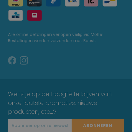
Alle online betalingen verlopen veilig via Mollie!
Bestellingen worden verzonden met Bpost.
Wens je op de hoogte te blijven van
onze laatste promoties, nieuwe
producten, etc…?
ABONNEREN