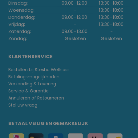
Dinsdag:
09.00
-
12.00
13:30
-
18:00
Woensdag:
-
13:30
-
18:00
Donderdag:
09.00
-
12.00
13:30
-
18:00
Vrijdag:
-
13:30
-
18:00
Zaterdag:
09.00
-
13.00
-
Zondag:
Gesloten
Gesloten
KLANTENSERVICE
Bestellen bij Stesha Wellness
Betalingsmogelijkheden
Verzending & Levering
Service & Garantie
Annuleren of Retourneren
Stel uw vraag
BETAAL VEILIG EN GEMAKKELIJK