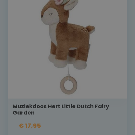
Muziekdoos Hert Little Dutch Fairy
Garden
€ 17,95