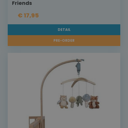
Friends
€ 17,95
DETAIL
PRE-ORDER