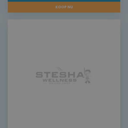
KOOP NU