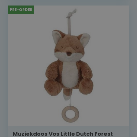
PRE-ORDER
Muziekdoos Vos Little Dutch Forest