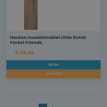
Houten muziekmobiel Little Dutch
Forest Friends
€ 59,95
DETAIL
KOOP NU