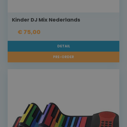
Kinder DJ Mix Nederlands
€ 75,00
DETAIL
PRE-ORDER