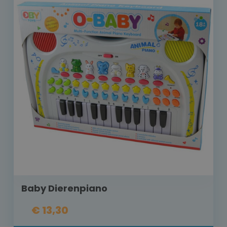
Baby Dierenpiano
€ 13,30