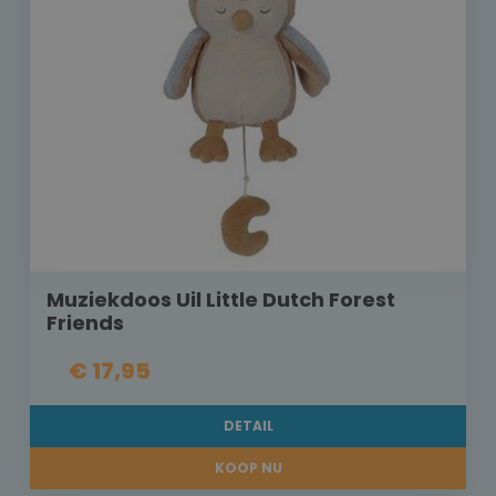
Muziekdoos Uil Little Dutch Forest
Friends
€ 17,95
DETAIL
KOOP NU