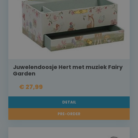
Juwelendoosje Hert met muziek Fairy
Garden
€ 27,99
DETAIL
PRE-ORDER