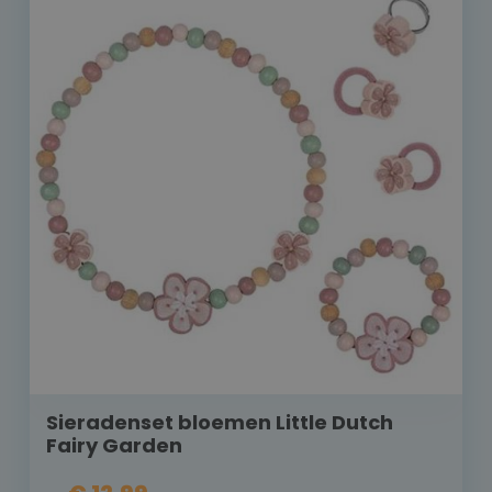
Sieradenset bloemen Little Dutch
Fairy Garden