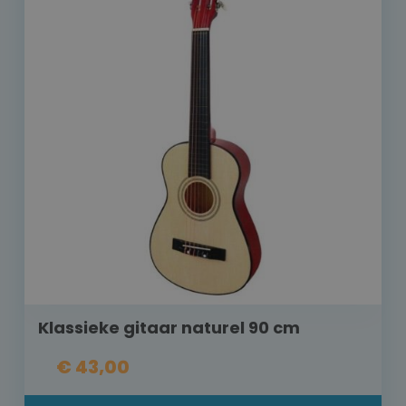
Klassieke gitaar naturel 90 cm
€ 43,00