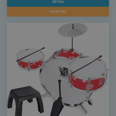
DETAIL
KOOP NU