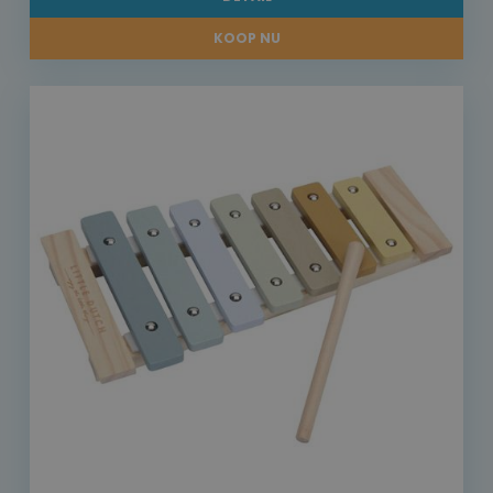
KOOP NU