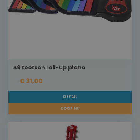
49 toetsen roll-up piano
€ 31,00
DETAIL
KOOP NU