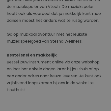
de muziekspeler van Vtech. De muziekspeler
heeft ook als voordeel dat je makkelijk kunt mee
dansen moest het anders wat te rustig worden.
Ga op muzikaal avontuur met het leukste
muziekspeelgoed van Stesha Wellness.
Bestel snel en makkelijk
Bestel jouw instrument online via onze webshop
en laat het enkele dagen later bij jou thuis of op
een ander adres naar keuze leveren. Je kunt ook
vrijblijvend langskomen bij ons in de winkel te
Houthulst.