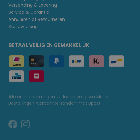
Verzending & Levering
Service & Garantie
Annuleren of Retourneren
Stel uw vraag
BETAAL VEILIG EN GEMAKKELIJK
Alle online betalingen verlopen veilig via Mollie!
Bestellingen worden verzonden met Bpost.