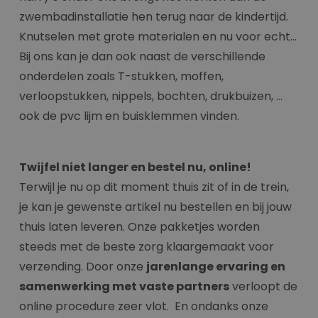
zwembadinstallatie hen terug naar de kindertijd.
Knutselen met grote materialen en nu voor echt…
Bij ons kan je dan ook naast de verschillende
onderdelen zoals T-stukken, moffen,
verloopstukken, nippels, bochten, drukbuizen, …
ook de pvc lijm en buisklemmen vinden.
Twijfel niet langer en bestel nu, online!
Terwijl je nu op dit moment thuis zit of in de trein,
je kan je gewenste artikel nu bestellen en bij jouw
thuis laten leveren. Onze pakketjes worden
steeds met de beste zorg klaargemaakt voor
verzending. Door onze
jarenlange ervaring en
samenwerking met vaste partners
verloopt de
online procedure zeer vlot. En ondanks onze