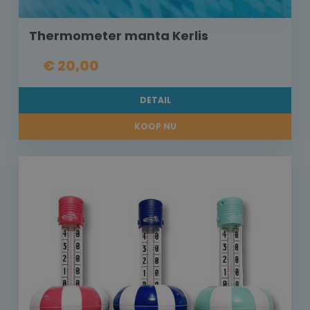
Thermometer manta Kerlis
€ 20,00
DETAIL
KOOP NU