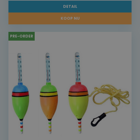
DETAIL
KOOP NU
PRE-ORDER