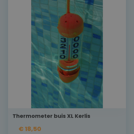
Thermometer buis XL Kerlis
€ 18,50