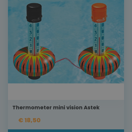
Thermometer mini vision Astek
€ 18,50