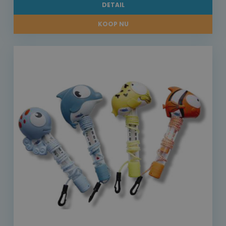
DETAIL
KOOP NU