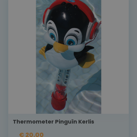
Thermometer Pinguïn Kerlis
€ 20,00