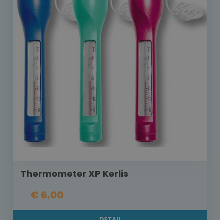
Thermometer XP Kerlis
€ 6,00
DETAIL