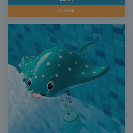
KOOP NU