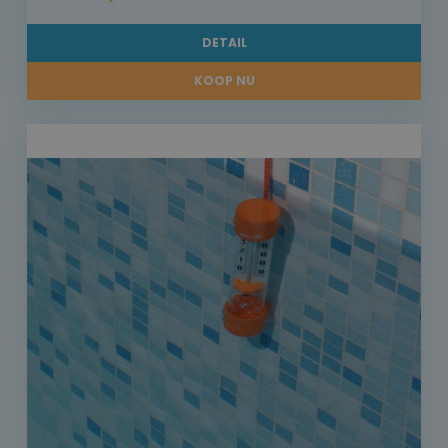
DETAIL
KOOP NU