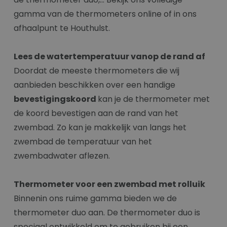
gamma van de thermometers online of in ons
afhaalpunt te Houthulst.
Lees de watertemperatuur vanop de rand af
Doordat de meeste thermometers die wij
aanbieden beschikken over een handige
bevestigingskoord
kan je de thermometer met
de koord bevestigen aan de rand van het
zwembad. Zo kan je makkelijk van langs het
zwembad de temperatuur van het
zwembadwater aflezen.
Thermometer voor een zwembad met rolluik
Binnenin ons ruime gamma bieden we de
thermometer duo aan. De thermometer duo is
speciaal ontwikkeld om te gebruiken bij een