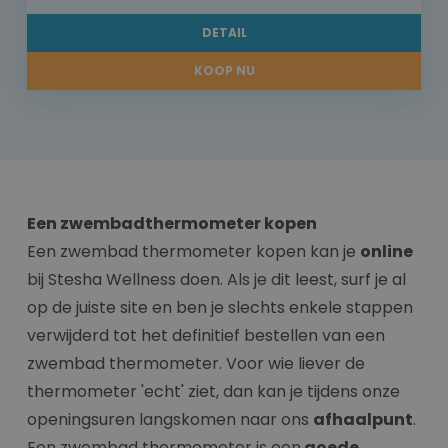
DETAIL
KOOP NU
Een zwembadthermometer kopen
Een zwembad thermometer kopen kan je
online
bij Stesha Wellness doen. Als je dit leest, surf je al
op de juiste site en ben je slechts enkele stappen
verwijderd tot het definitief bestellen van een
zwembad thermometer. Voor wie liever de
thermometer 'echt' ziet, dan kan je tijdens onze
openingsuren langskomen naar ons
afhaalpunt
.
Een zwembad thermometer is een
goede