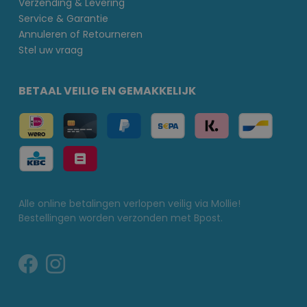
Verzending & Levering
Service & Garantie
Annuleren of Retourneren
Stel uw vraag
BETAAL VEILIG EN GEMAKKELIJK
Alle online betalingen verlopen veilig via Mollie!
Bestellingen worden verzonden met Bpost.