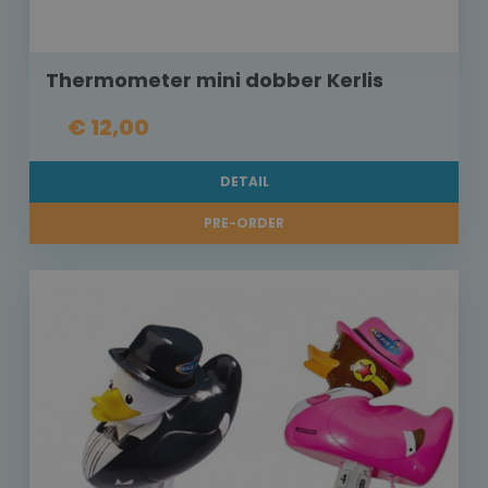
Thermometer mini dobber Kerlis
€ 12,00
DETAIL
PRE-ORDER