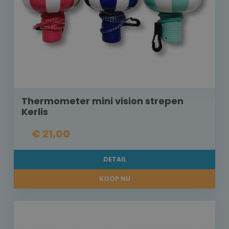
Thermometer mini vision strepen
Kerlis
€ 21,00
DETAIL
KOOP NU