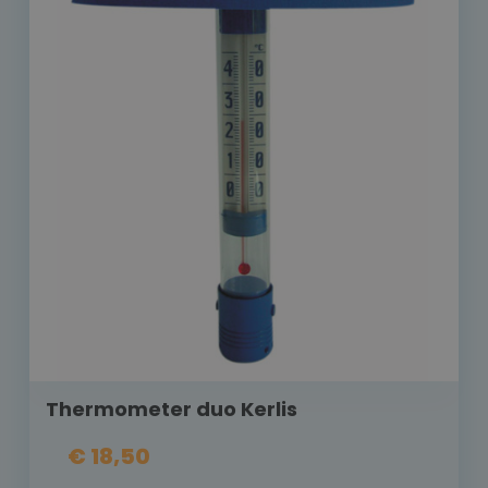
Thermometer duo Kerlis
€ 18,50