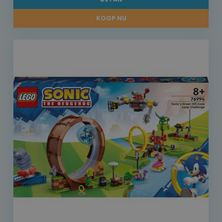
KOOP NU