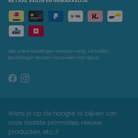
BETAAL VEILIG EN GEMAKKELIJK
Alle online betalingen verlopen veilig via Mollie!
Bestellingen worden verzonden met Bpost.
Wens je op de hoogte te blijven van
onze laatste promoties, nieuwe
producten, etc…?