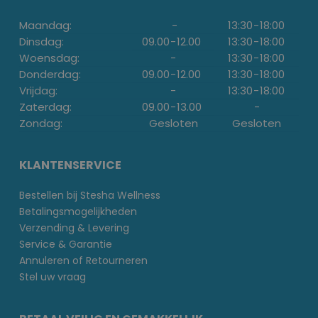
Maandag:
-
13:30
-
18:00
Dinsdag:
09.00
-
12.00
13:30
-
18:00
Woensdag:
-
13:30
-
18:00
Donderdag:
09.00
-
12.00
13:30
-
18:00
Vrijdag:
-
13:30
-
18:00
Zaterdag:
09.00
-
13.00
-
Zondag:
Gesloten
Gesloten
KLANTENSERVICE
Bestellen bij Stesha Wellness
Betalingsmogelijkheden
Verzending & Levering
Service & Garantie
Annuleren of Retourneren
Stel uw vraag