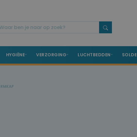
HYGIËNE
VERZORGING
LUCHTBEDDEN
SOLDE
ERMKAP