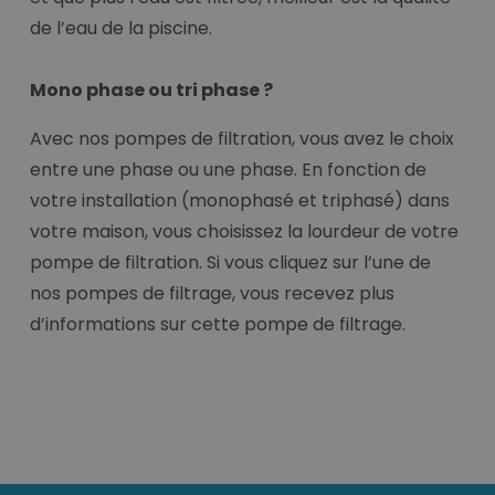
de l’eau de la piscine.
Mono phase ou tri phase ?
Avec nos pompes de filtration, vous avez le choix
entre une phase ou une phase. En fonction de
votre installation (monophasé et triphasé) dans
votre maison, vous choisissez la lourdeur de votre
pompe de filtration. Si vous cliquez sur l’une de
nos pompes de filtrage, vous recevez plus
d’informations sur cette pompe de filtrage.