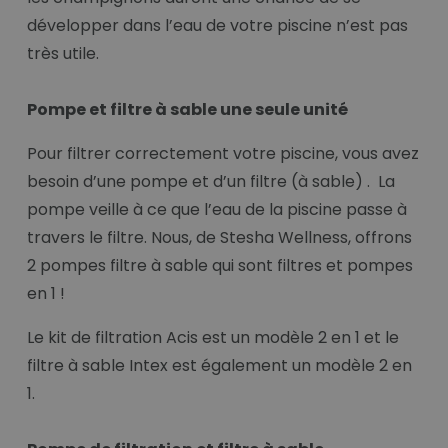
développer dans l’eau de votre piscine n’est pas
très utile.
Pompe et filtre à sable une seule unité
Pour filtrer correctement votre piscine, vous avez
besoin d’une pompe et d’un filtre (à sable) . La
pompe veille à ce que l’eau de la piscine passe à
travers le filtre. Nous, de Stesha Wellness, offrons
2 pompes filtre à sable qui sont filtres et pompes
en 1 !
Le kit de filtration Acis est un modèle 2 en 1 et le
filtre à sable Intex est également un modèle 2 en
1.