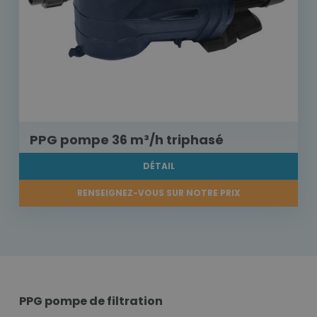
PPG pompe 36 m³/h triphasé
DÉTAIL
RENSEIGNEZ-VOUS SUR NOTRE PRIX
PPG pompe de filtration