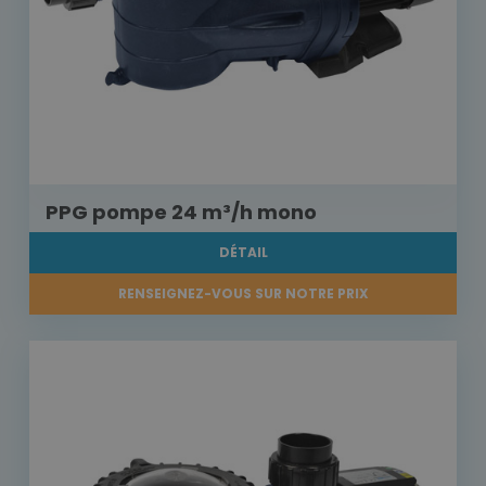
PPG pompe 24 m³/h mono
DÉTAIL
RENSEIGNEZ-VOUS SUR NOTRE PRIX