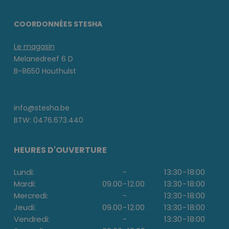
COORDONNÉES STESHA
Le magasin
Melanedreef 6 D
B-8650 Houthulst
info@stesha.be
BTW: 0476.673.440
HEURES D'OUVERTURE
Lundi:
-
13:30
-
18:00
Mardi:
09.00
-
12.00
13:30
-
18:00
Mercredi:
-
13:30
-
18:00
Jeudi:
09.00
-
12.00
13:30
-
18:00
Vendredi:
-
13:30
-
18:00