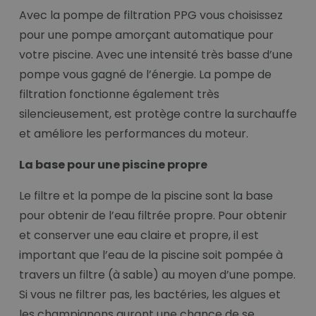
Avec la pompe de filtration PPG vous choisissez
pour une pompe amorçant automatique pour
votre piscine. Avec une intensité très basse d’une
pompe vous gagné de l’énergie. La pompe de
filtration fonctionne également très
silencieusement, est protège contre la surchauffe
et améliore les performances du moteur.
La base pour une piscine propre
Le filtre et la pompe de la piscine sont la base
pour obtenir de l’eau filtrée propre. Pour obtenir
et conserver une eau claire et propre, il est
important que l’eau de la piscine soit pompée à
travers un filtre (à sable) au moyen d’une pompe.
Si vous ne filtrer pas, les bactéries, les algues et
les champignons auront une chance de se