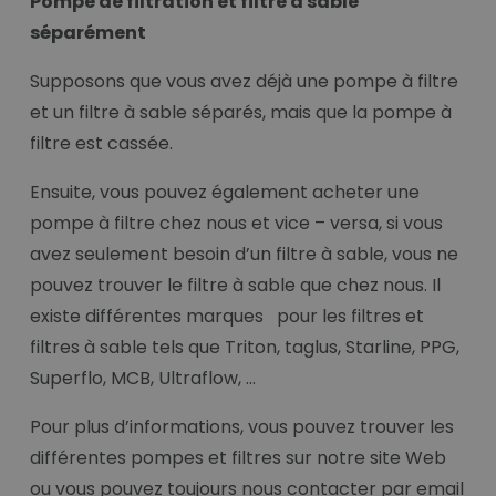
Pompe de filtration et filtre à sable
séparément
Supposons que vous avez déjà une pompe à filtre
et un filtre à sable séparés, mais que la pompe à
filtre est cassée.
Ensuite, vous pouvez également acheter une
pompe à filtre chez nous et vice – versa, si vous
avez seulement besoin d’un filtre à sable, vous ne
pouvez trouver le filtre à sable que chez nous. Il
existe différentes marques pour les filtres et
filtres à sable tels que Triton, taglus, Starline, PPG,
Superflo, MCB, Ultraflow, …
Pour plus d’informations, vous pouvez trouver les
différentes pompes et filtres sur notre site Web
ou vous pouvez toujours nous contacter par email