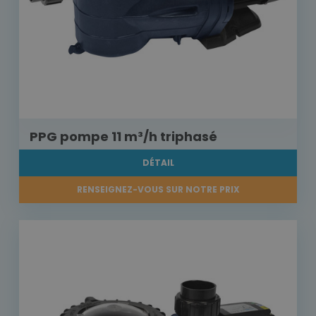
PPG pompe 11 m³/h triphasé
DÉTAIL
RENSEIGNEZ-VOUS SUR NOTRE PRIX