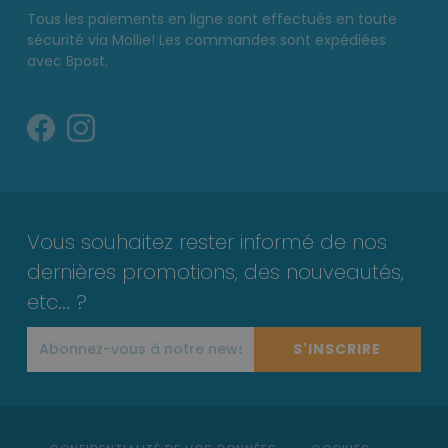
Tous les paiements en ligne sont effectués en toute
sécurité via Mollie! Les commandes sont expédiées
avec Bpost.
Vous souhaitez rester informé de nos
dernières promotions, des nouveautés,
etc... ?
S'INSCRIRE