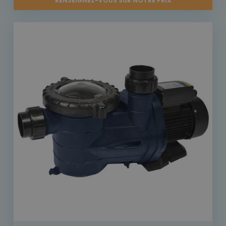
RENSEIGNEZ-VOUS SUR NOTRE PRIX