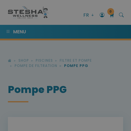
0
FR
MENU
SHOP
PISCINES
FILTRE ET POMPE
POMPE DE FILTRATION
POMPE PPG
Pompe PPG