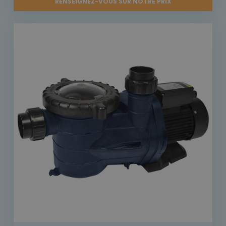
RENSEIGNEZ-VOUS SUR NOTRE PRIX