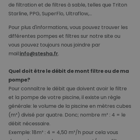
de filtration et de filtres à sable, telles que Triton
Starline, PPG, SuperFlo, Ultraflow,...
Pour plus d'informations, vous pouvez trouver les
différentes pompes et filtres sur notre site ou
vous pouvez toujours nous joindre par
mail:
info@stesha.fr
.
Quel doit être le débit de mont filtre ou de ma
pompe?
Pour connaître le débit que doivent avoir le filtre
et la pompe de votre piscine, il existe un règle
générale: le volume de la piscine en mètres cubes
(m³) divisé par quatre. Donc; nombre m³ : 4 = le
débit nécessaire.
Exemple: 18m³ : 4 = 4,50 m³/h pour cela vous