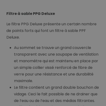
Filtre à sable PPG Deluxe
Le filtre PPG Deluxe présente un certain nombre
de points forts qui font un filtre à sable PPF
Deluxe.
Au sommet se trouve un grand couvercle
transparent avec une soupape de ventilation
et manomètre qui est maintenu en place par
un simple collier vissé renforcé de fibre de
verre pour une résistance et une durabilité
maximale.
Le filtre contient un grand double bouchon de
vidage. Ceci le fait possible de ne drainer que
de l’eau ou de l’eau et des médias filtrantes.