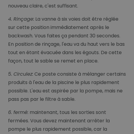
nouveau claire, c'est suffisant.
4. Rinçage:
La vanne à six voies doit être réglée
sur cette position immédiatement après le
backwash. Vous faites ça pendant 30 secondes.
En position de rinçage, l'eau va du haut vers le bas
tout en étant évacuée dans les égouts. De cette
façon, tout le sable se remet en place.
5. Circulez:
Ce poste consiste à mélanger certains
produits à l'eau de la piscine le plus rapidement
possible. L'eau est aspirée par la pompe, mais ne
pass pas par le filtre à sable.
6. fermé:
maintenant, tous les sorties sont
fermées. Vous devez maintenant arrêter la
pompe le plus rapidement possible, car la