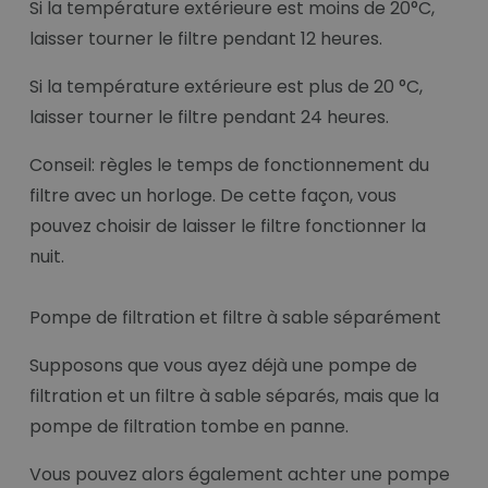
Si la température extérieure est moins de 20°C,
laisser tourner le filtre pendant 12 heures.
Si la température extérieure est plus de 20 °C,
laisser tourner le filtre pendant 24 heures.
Conseil: règles le temps de fonctionnement du
filtre avec un horloge. De cette façon, vous
pouvez choisir de laisser le filtre fonctionner la
nuit.
Pompe de filtration et filtre à sable séparément
Supposons que vous ayez déjà une pompe de
filtration et un filtre à sable séparés, mais que la
pompe de filtration tombe en panne.
Vous pouvez alors également achter une pompe