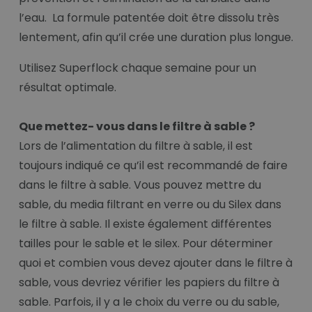
l’eau. La formule patentée doit être dissolu très
lentement, afin qu’il crée une duration plus longue.
Utilisez Superflock chaque semaine pour un
résultat optimale.
Que mettez- vous dans le filtre à sable ?
Lors de l’alimentation du filtre à sable, il est
toujours indiqué ce qu’il est recommandé de faire
dans le filtre à sable. Vous pouvez mettre du
sable, du media filtrant en verre ou du Silex dans
le filtre à sable. Il existe également différentes
tailles pour le sable et le silex. Pour déterminer
quoi et combien vous devez ajouter dans le filtre à
sable, vous devriez vérifier les papiers du filtre à
sable. Parfois, il y a le choix du verre ou du sable,