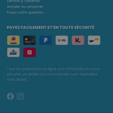
Service & Garantie
Annuler ou retourner
Posez votre question
PAYEZ FACILEMENT ET EN TOUTE SÉCURITÉ
Tous les paiements en ligne sont effectués en toute
sécurité via Mollie! Les commandes sont expédiées
avec Bpost.