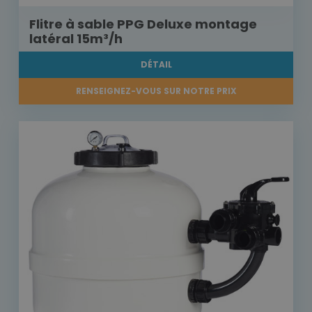
Flitre à sable PPG Deluxe montage
latéral 15m³/h
DÉTAIL
RENSEIGNEZ-VOUS SUR NOTRE PRIX