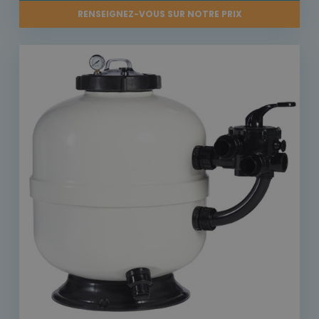
RENSEIGNEZ-VOUS SUR NOTRE PRIX