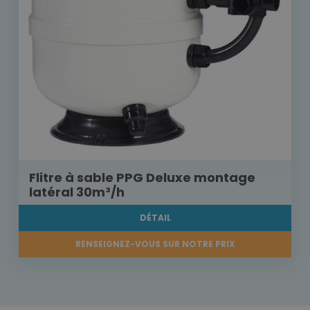
Flitre à sable PPG Deluxe montage
latéral 30m³/h
DÉTAIL
RENSEIGNEZ-VOUS SUR NOTRE PRIX