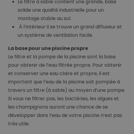
Le filtre à sable contient une grande, base
solide une qualité industrielle pour un
montage stable au sol.
À l’intérieur il se trouve un grand diffuseur et
un système de ventilation facile.
La base pour une piscine propre
Le filtre et la pompe de la piscine sont la base
pour obtenir de l’eau filtrée propre. Pour obtenir
et conserver une eau claire et propre, il est
important que l’eau de la piscine soit pompée à
travers un filtre (à sable) au moyen d’une pompe.
Si vous ne filtrer pas, les bactéries, les algues et
les champignons auront une chance de se
développer dans l’eau de votre piscine n’est pas
très utile.