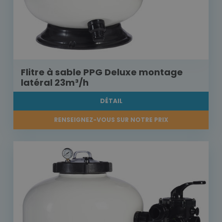
Flitre à sable PPG Deluxe montage
latéral 23m³/h
DÉTAIL
RENSEIGNEZ-VOUS SUR NOTRE PRIX