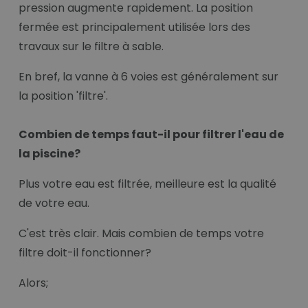
pression augmente rapidement. La position
fermée est principalement utilisée lors des
travaux sur le filtre à sable.
En bref, la vanne à 6 voies est généralement sur
la position 'filtre'.
Combien de temps faut-il pour filtrer l'eau de
la piscine?
Plus votre eau est filtrée, meilleure est la qualité
de votre eau.
C'est très clair. Mais combien de temps votre
filtre doit-il fonctionner?
Alors;