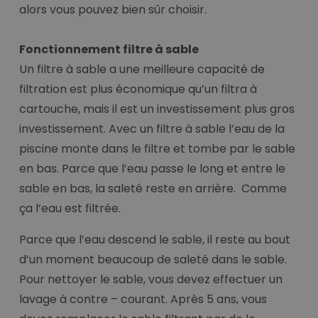
alors vous pouvez bien sûr choisir.
Fonctionnement filtre à sable
Un filtre à sable a une meilleure capacité de
filtration est plus économique qu’un filtra à
cartouche, mais il est un investissement plus gros
investissement. Avec un filtre à sable l’eau de la
piscine monte dans le filtre et tombe par le sable
en bas. Parce que l’eau passe le long et entre le
sable en bas, la saleté reste en arrière. Comme
ça l’eau est filtrée.
Parce que l’eau descend le sable, il reste au bout
d’un moment beaucoup de saleté dans le sable.
Pour nettoyer le sable, vous devez effectuer un
lavage à contre – courant. Après 5 ans, vous