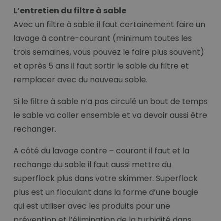
L’entretien du filtre à sable
Avec un filtre à sable il faut certainement faire un
lavage à contre-courant (minimum toutes les
trois semaines, vous pouvez le faire plus souvent)
et après 5 ans il faut sortir le sable du filtre et
remplacer avec du nouveau sable.
Si le filtre à sable n’a pas circulé un bout de temps
le sable va coller ensemble et va devoir aussi être
rechanger.
A côté du lavage contre – courant il faut et la
rechange du sable il faut aussi mettre du
superflock plus dans votre skimmer. Superflock
plus est un floculant dans la forme d’une bougie
qui est utiliser avec les produits pour une
prévention et l’élimination de la turbidité dans