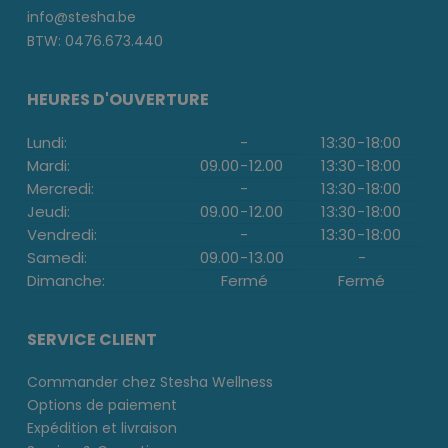
info@stesha.be
BTW: 0476.673.440
HEURES D'OUVERTURE
Lundi:
-
13:30
-
18:00
Mardi:
09.00
-
12.00
13:30
-
18:00
Mercredi:
-
13:30
-
18:00
Jeudi:
09.00
-
12.00
13:30
-
18:00
Vendredi:
-
13:30
-
18:00
Samedi:
09.00
-
13.00
-
Dimanche:
Fermé
Fermé
SERVICE CLIENT
Commander chez Stesha Wellness
Options de paiement
Expédition et livraison