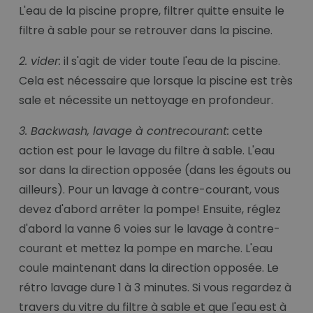
L'eau de la piscine propre, filtrer quitte ensuite le
filtre à sable pour se retrouver dans la piscine.
2. vider:
il s'agit de vider toute l'eau de la piscine.
Cela est nécessaire que lorsque la piscine est très
sale et nécessite un nettoyage en profondeur.
3. Backwash, lavage à contrecourant:
cette
action est pour le lavage du filtre à sable. L'eau
sor dans la direction opposée (dans les égouts ou
ailleurs). Pour un lavage à contre-courant, vous
devez d'abord arrêter la pompe! Ensuite, réglez
d'abord la vanne 6 voies sur le lavage à contre-
courant et mettez la pompe en marche. L'eau
coule maintenant dans la direction opposée. Le
rétro lavage dure 1 à 3 minutes. Si vous regardez à
travers du vitre du filtre à sable et que l'eau est à