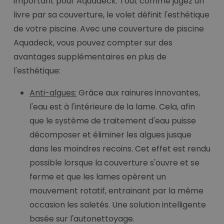
important pour Aquadeck. Tout comme jugez un
livre par sa couverture, le volet définit l'esthétique
de votre piscine. Avec une couverture de piscine
Aquadeck, vous pouvez compter sur des
avantages supplémentaires en plus de
l'esthétique:
Anti-algues:
Grâce aux rainures innovantes,
l'eau est à l'intérieure de la lame. Cela, afin
que le système de traitement d'eau puisse
décomposer et éliminer les algues jusque
dans les moindres recoins. Cet effet est rendu
possible lorsque la couverture s'ouvre et se
ferme et que les lames opèrent un
mouvement rotatif, entrainant par la même
occasion les saletés. Une solution intelligente
basée sur l'autonettoyage.