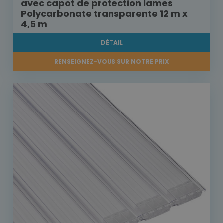
avec capot de protection lames
Polycarbonate transparente 12 m x
4,5 m
DÉTAIL
RENSEIGNEZ-VOUS SUR NOTRE PRIX