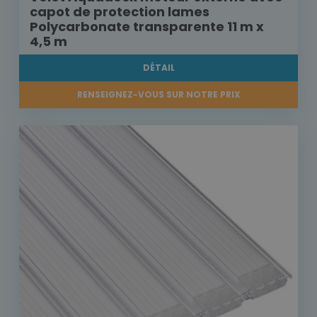
capot de protection lames
Polycarbonate transparente 11 m x
4,5 m
DÉTAIL
RENSEIGNEZ-VOUS SUR NOTRE PRIX