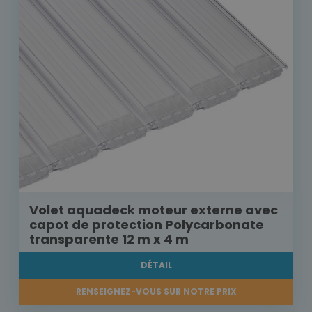
Volet aquadeck moteur externe avec
capot de protection Polycarbonate
transparente 12 m x 4 m
DÉTAIL
RENSEIGNEZ-VOUS SUR NOTRE PRIX