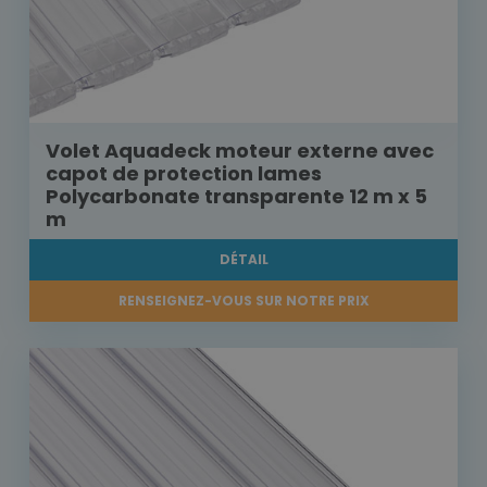
Volet Aquadeck moteur externe avec
capot de protection lames
Polycarbonate transparente 12 m x 5
m
DÉTAIL
RENSEIGNEZ-VOUS SUR NOTRE PRIX