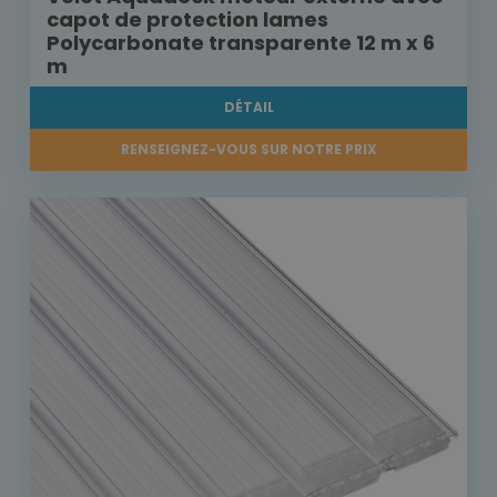
capot de protection lames
Polycarbonate transparente 12 m x 6
m
DÉTAIL
RENSEIGNEZ-VOUS SUR NOTRE PRIX