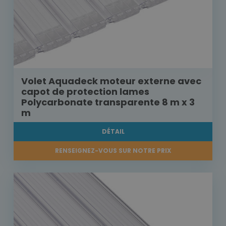
Volet Aquadeck moteur externe avec
capot de protection lames
Polycarbonate transparente 8 m x 3
m
DÉTAIL
RENSEIGNEZ-VOUS SUR NOTRE PRIX