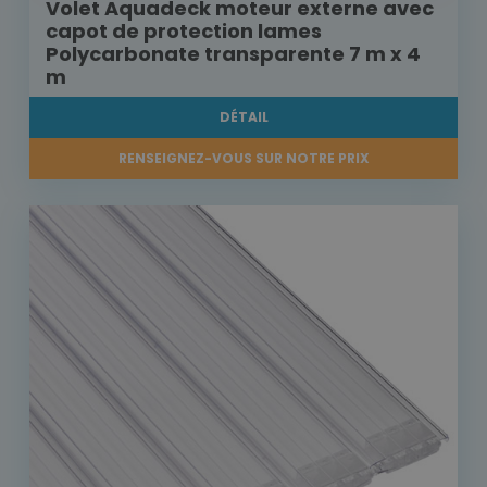
Volet Aquadeck moteur externe avec
capot de protection lames
Polycarbonate transparente 7 m x 4
m
DÉTAIL
RENSEIGNEZ-VOUS SUR NOTRE PRIX