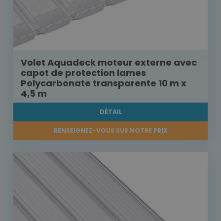
Volet Aquadeck moteur externe avec
capot de protection lames
Polycarbonate transparente 10 m x
4,5 m
DÉTAIL
RENSEIGNEZ-VOUS SUR NOTRE PRIX