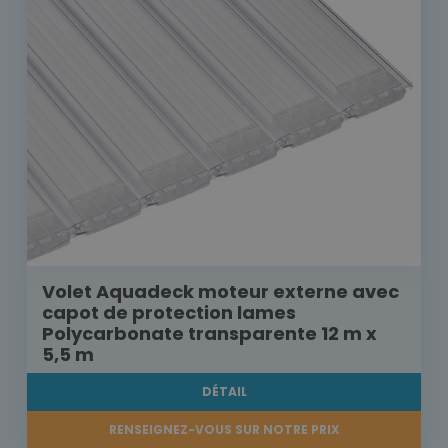
Volet Aquadeck moteur externe avec
capot de protection lames
Polycarbonate transparente 12 m x
5,5 m
DÉTAIL
RENSEIGNEZ-VOUS SUR NOTRE PRIX