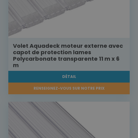
Volet Aquadeck moteur externe avec
capot de protection lames
Polycarbonate transparente 11 m x 6
m
DÉTAIL
RENSEIGNEZ-VOUS SUR NOTRE PRIX