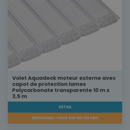
Volet Aquadeck moteur externe avec
capot de protection lames
Polycarbonate transparente 10 m x
3,5 m
DÉTAIL
RENSEIGNEZ-VOUS SUR NOTRE PRIX