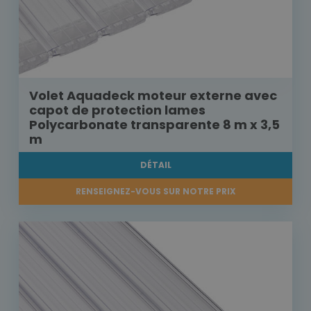
Volet Aquadeck moteur externe avec
capot de protection lames
Polycarbonate transparente 8 m x 3,5
m
DÉTAIL
RENSEIGNEZ-VOUS SUR NOTRE PRIX