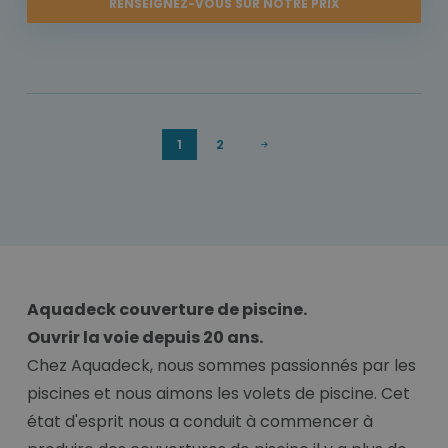
RENSEIGNEZ-VOUS SUR NOTRE PRIX
1
2
Aquadeck couverture de piscine.
Ouvrir la voie depuis 20 ans.
Chez Aquadeck, nous sommes passionnés par les
piscines et nous aimons les volets de piscine. Cet
état d'esprit nous a conduit à commencer à