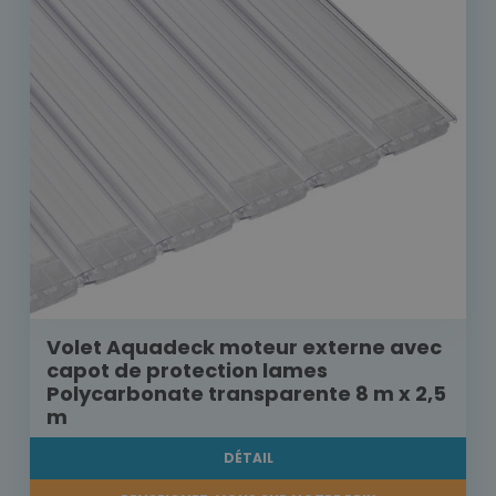
Volet Aquadeck moteur externe avec
capot de protection lames
Polycarbonate transparente 8 m x 2,5
m
DÉTAIL