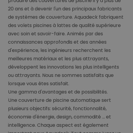
produire des couvertures de piscine il y a plus de
20 ans et à devenir l'un des principaux fabricants
de systèmes de couverture. Aquadeck fabriquent
des volets piscines à lattes de qualité supérieure
avec soin et savoir-faire. Animés par des
connaissances approfondis et des années
d'expérience, les ingénieurs recherchent les
meilleures matériaux et les plus attrayants,
développent les innovations les plus intelligents
ou attrayants. Nous ne sommes satisfaits que
lorsque vous êtes satisfait.
Une gamma d'avantages et de possibilités.
Une couverture de piscine automatique sert
plusieurs objectifs: sécurité, fonctionnalité,
économie d'énergie, design, commodité ... et
intelligence. Chaque aspect est également