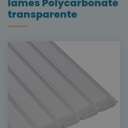
lames Polycarbonate
transparente