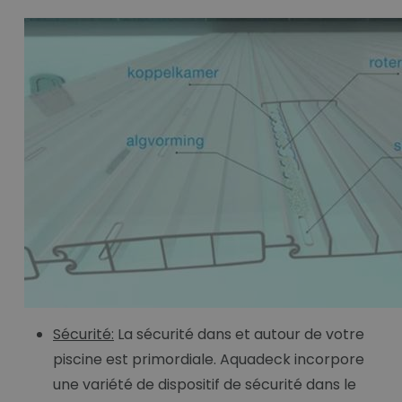
Sécurité:
La sécurité dans et autour de votre
piscine est primordiale. Aquadeck incorpore
une variété de dispositif de sécurité dans le