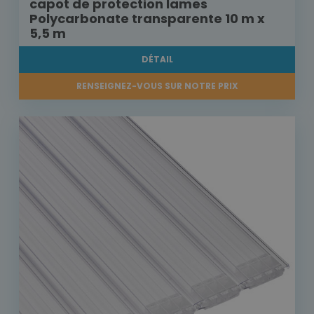
capot de protection lames
Polycarbonate transparente 10 m x
5,5 m
DÉTAIL
RENSEIGNEZ-VOUS SUR NOTRE PRIX