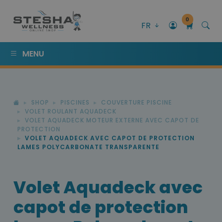
0
FR
MENU
SHOP
PISCINES
COUVERTURE PISCINE
VOLET ROULANT AQUADECK
VOLET AQUADECK MOTEUR EXTERNE AVEC CAPOT DE
PROTECTION
VOLET AQUADECK AVEC CAPOT DE PROTECTION
LAMES POLYCARBONATE TRANSPARENTE
Volet Aquadeck avec
capot de protection