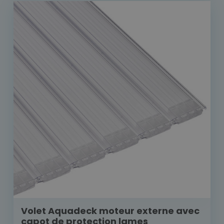
Volet Aquadeck moteur externe avec
capot de protection lames