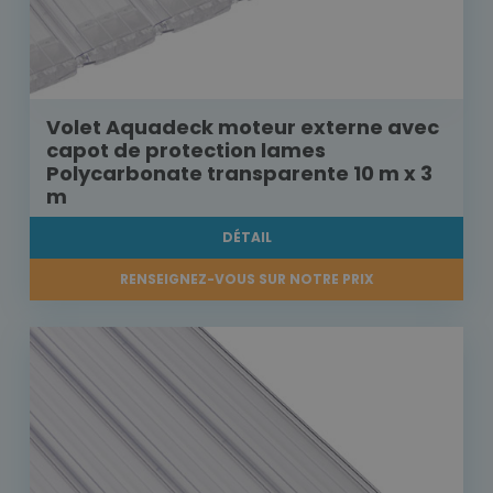
Volet Aquadeck moteur externe avec
capot de protection lames
Polycarbonate transparente 10 m x 3
m
DÉTAIL
RENSEIGNEZ-VOUS SUR NOTRE PRIX