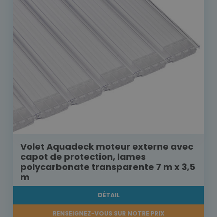
Volet Aquadeck moteur externe avec
capot de protection, lames
polycarbonate transparente 7 m x 3,5
m
DÉTAIL
RENSEIGNEZ-VOUS SUR NOTRE PRIX