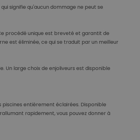
 qui signifie qu'aucun dommage ne peut se
Ce procédé unique est breveté et garantit de
e est éliminée, ce qui se traduit par un meilleur
 Un large choix de enjoliveurs est disponible
s piscines entièrement éclairées. Disponible
s rallumant rapidement, vous pouvez donner à