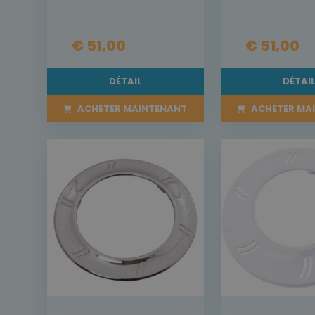
€ 51,00
€ 51,00
DÉTAIL
DÉTAI
ACHETER MAINTENANT
ACHETER MA