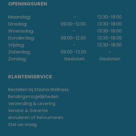
OPENINGSUREN
Maandag:
-
13:30
-
18:00
Dinsdag:
09.00
-
12.00
13:30
-
18:00
Woensdag:
-
13:30
-
18:00
Donderdag:
09.00
-
12.00
13:30
-
18:00
Vrijdag:
-
13:30
-
18:00
Zaterdag:
09.00
-
13.00
-
Zondag:
Gesloten
Gesloten
KLANTENSERVICE
Bestellen bij Stesha Wellness
Betalingsmogelijkheden
Verzending & Levering
Service & Garantie
Annuleren of Retourneren
Stel uw vraag