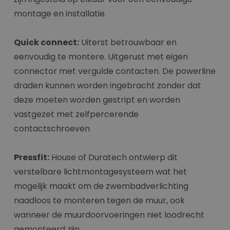
montage en installatie.
Quick connect:
Uiterst betrouwbaar en
eenvoudig te montere. Uitgerust met eigen
connector met vergulde contacten. De powerline
draden kunnen worden ingebracht zonder dat
deze moeten worden gestript en worden
vastgezet met zelfpercerende
contactschroeven
Pressfit:
House of Duratech ontwierp dit
verstelbare lichtmontagesysteem wat het
mogelijk maakt om de zwembadverlichting
naadloos te monteren tegen de muur, ook
wanneer de muurdoorvoeringen niet loodrecht
gemonteerd zijn.