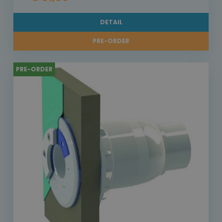
DETAIL
PRE-ORDER
PRE-ORDER