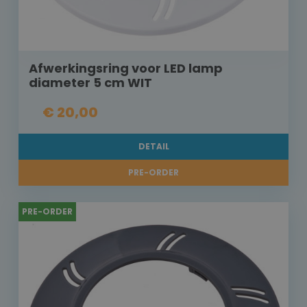
Afwerkingsring voor LED lamp
diameter 5 cm WIT
€ 20,00
DETAIL
PRE-ORDER
PRE-ORDER