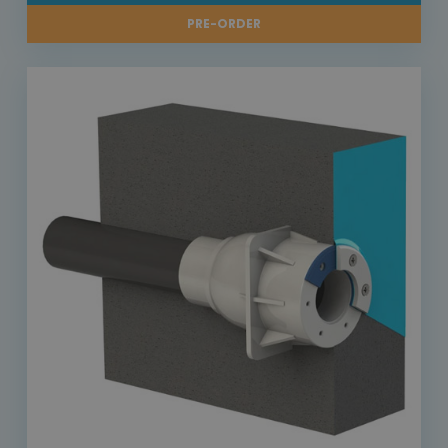
PRE-ORDER