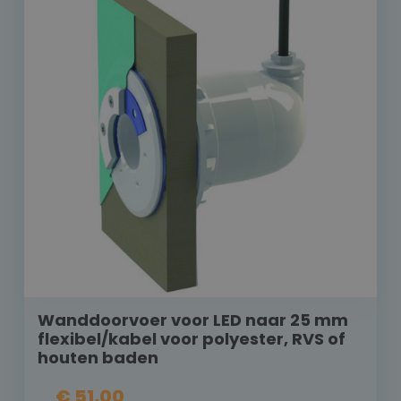
Wanddoorvoer voor LED naar 25 mm
flexibel/kabel voor polyester, RVS of
houten baden
€ 51,00