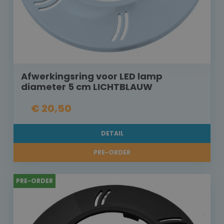
Afwerkingsring voor LED lamp
diameter 5 cm LICHTBLAUW
€ 20,50
DETAIL
PRE-ORDER
PRE-ORDER