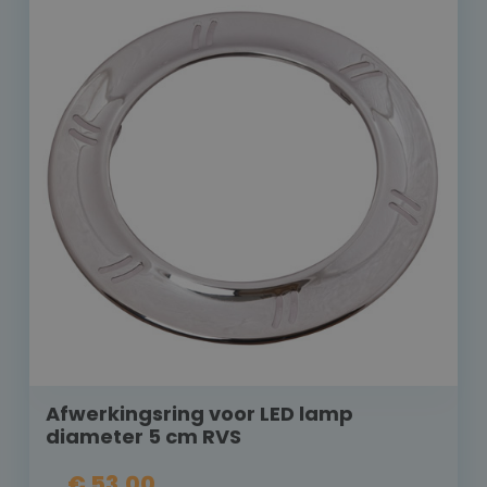
Afwerkingsring voor LED lamp
diameter 5 cm RVS
€ 53,00