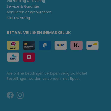
Verzending & Levering
Service & Garantie
Annuleren of Retourneren
Stel uw vraag
BETAAL VEILIG EN GEMAKKELIJK
Alle online betalingen verlopen veilig via Mollie!
Bestellingen worden verzonden met Bpost.