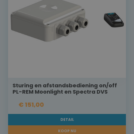
Sturing en afstandsbediening on/off
PL-REM Moonlight en Spectra DVS
€ 151,00
DETAIL
KOOP NU