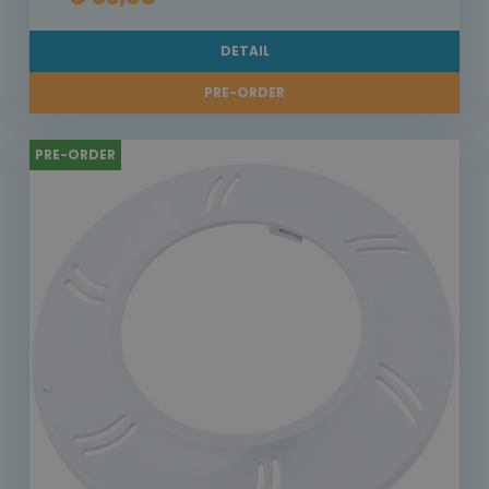
DETAIL
PRE-ORDER
PRE-ORDER