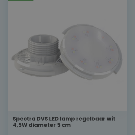
Spectra DVS LED lamp regelbaar wit
4,5W diameter 5 cm