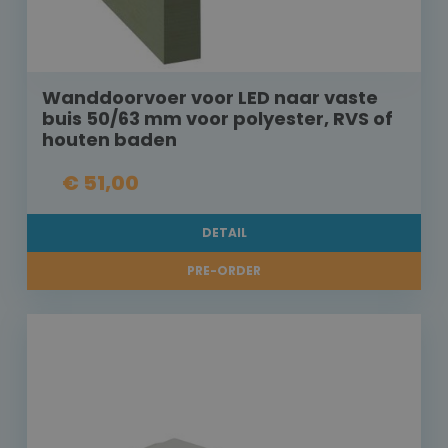
Wanddoorvoer voor LED naar vaste
buis 50/63 mm voor polyester, RVS of
houten baden
€ 51,00
DETAIL
PRE-ORDER