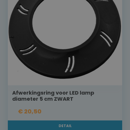
Afwerkingsring voor LED lamp
diameter 5 cm ZWART
€ 20,50
DETAIL