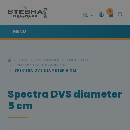
0
NL
MENU
SHOP
ZWEMBADEN
VERLICHTING
SPECTRA DVS DURAVISION
SPECTRA DVS DIAMETER 5 CM
Spectra DVS diameter
5 cm