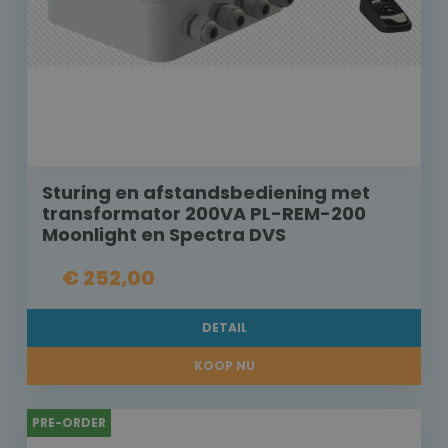
Sturing en afstandsbediening met
transformator 200VA PL-REM-200
Moonlight en Spectra DVS
€ 252,00
DETAIL
KOOP NU
PRE-ORDER