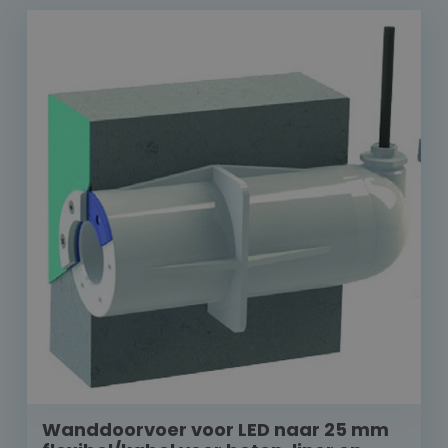
Wanddoorvoer voor LED naar 25 mm