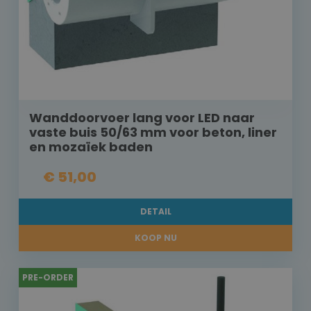
Wanddoorvoer lang voor LED naar
vaste buis 50/63 mm voor beton, liner
en mozaïek baden
€ 51,00
DETAIL
KOOP NU
PRE-ORDER