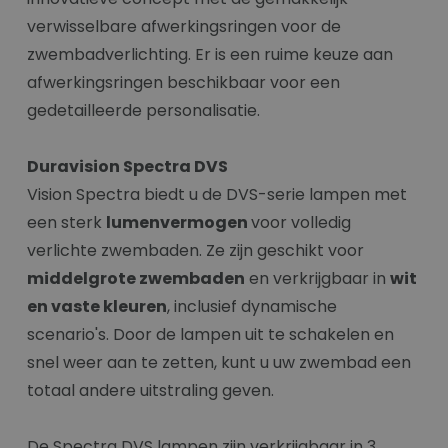
verwisselbare afwerkingsringen voor de
zwembadverlichting. Er is een ruime keuze aan
afwerkingsringen beschikbaar voor een
gedetailleerde personalisatie.
Duravision Spectra DVS
Vision Spectra biedt u de DVS-serie lampen met
een sterk
lumenvermogen
voor volledig
verlichte zwembaden. Ze zijn geschikt voor
middelgrote zwembaden
en verkrijgbaar in
wit
en vaste kleuren
, inclusief dynamische
scenario's. Door de lampen uit te schakelen en
snel weer aan te zetten, kunt u uw zwembad een
totaal andere uitstraling geven.
De Spectra DVS lampen zijn verkrijgbaar in 3