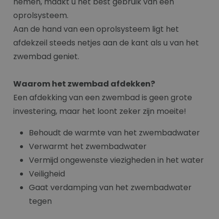
nemen, maakt u het best gebruik van een
oprolsysteem.
Aan de hand van een oprolsysteem ligt het
afdekzeil steeds netjes aan de kant als u van het
zwembad geniet.
Waarom het zwembad afdekken?
Een afdekking van een zwembad is geen grote
investering, maar het loont zeker zijn moeite!
Behoudt de warmte van het zwembadwater
Verwarmt het zwembadwater
Vermijd ongewenste viezigheden in het water
Veiligheid
Gaat verdamping van het zwembadwater
tegen