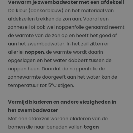
Verwarm je zwembadwater met een afdekzeil
De kleur (donkerblauw) en het materiaal van
afdekzeilen trekken de zon aan. Vooral een
zonnezeil of ook wel noppenfolie genaamd neemt
de warmte van de zon op en heeft het goed af
aan het zwembadwater. In het zeil zitten er
allerlei
noppen
, de warmte wordt daarin
opgeslagen en het water dobbert tussen de
noppen heen. Doordat de noppenfolie de
zonnewarmte doorgeeft aan het water kan de
temperatuur tot 5°C stijgen.
Vermijd bladeren en andere viezigheden in
het zwembadwater
Met een afdekzeil worden bladeren van de
bomen die naar beneden vallen
tegen