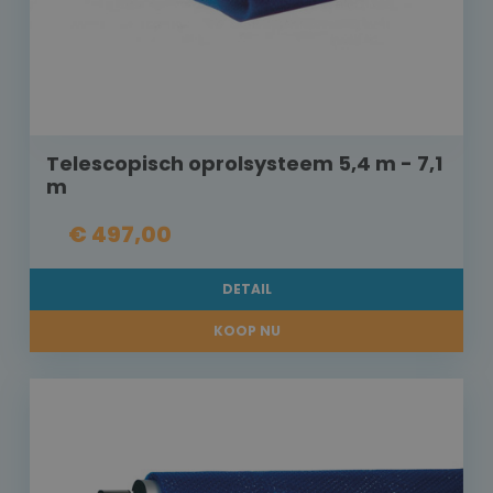
Telescopisch oprolsysteem 5,4 m - 7,1
m
€ 497,00
DETAIL
KOOP NU