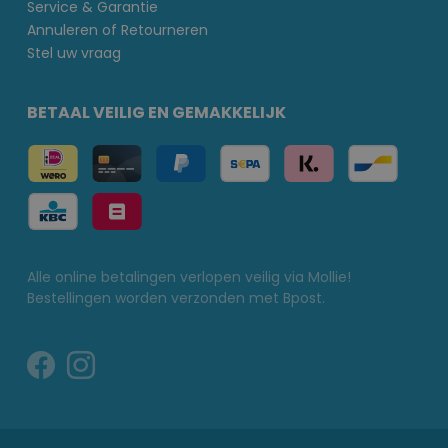
Service & Garantie
Annuleren of Retourneren
Stel uw vraag
BETAAL VEILIG EN GEMAKKELIJK
Alle online betalingen verlopen veilig via Mollie!
Bestellingen worden verzonden met Bpost.