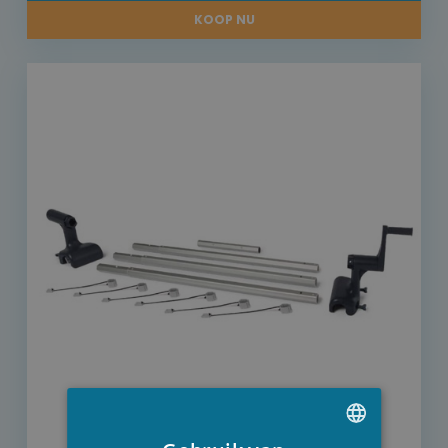
KOOP NU