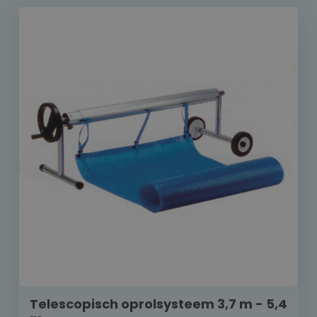
Telescopisch oprolsysteem 3,7 m - 5,4