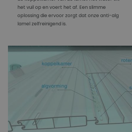
het vuil op en voert het af. Een slimme
oplossing die ervoor zorgt dat onze anti-alg
lamel zelfreinigend is.