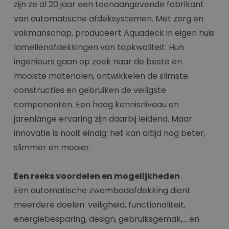
zijn ze al 20 jaar een toonaangevende fabrikant
van automatische afdeksystemen. Met zorg en
vakmanschap, produceert Aquadeck in eigen huis
lamellenafdekkingen van topkwaliteit. Hun
ingenieurs gaan op zoek naar de beste en
mooiste materialen, ontwikkelen de slimste
constructies en gebruiken de veiligste
componenten. Een hoog kennisniveau en
jarenlange ervaring zijn daarbij leidend. Maar
innovatie is nooit eindig: het kan altijd nog beter,
slimmer en mooier.
Een reeks voordelen en mogelijkheden
Een automatische zwembadafdekking dient
meerdere doelen: veiligheid, functionaliteit,
energiebesparing, design, gebruiksgemak,... en