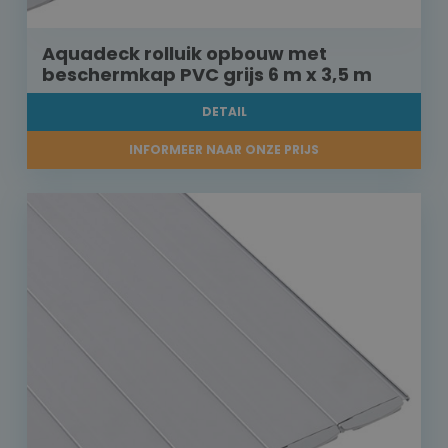
Aquadeck rolluik opbouw met
beschermkap PVC grijs 6 m x 3,5 m
DETAIL
INFORMEER NAAR ONZE PRIJS