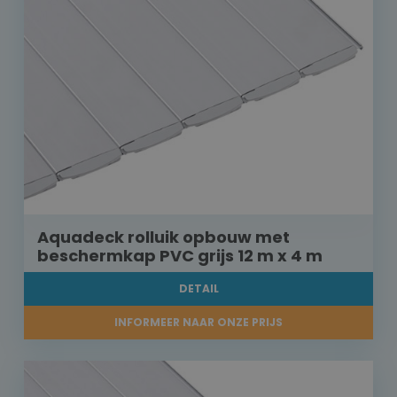
Aquadeck rolluik opbouw met
beschermkap PVC grijs 12 m x 4 m
DETAIL
INFORMEER NAAR ONZE PRIJS