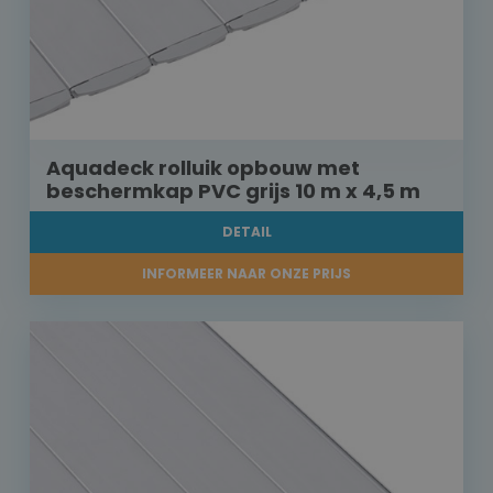
Aquadeck rolluik opbouw met
beschermkap PVC grijs 10 m x 4,5 m
DETAIL
INFORMEER NAAR ONZE PRIJS