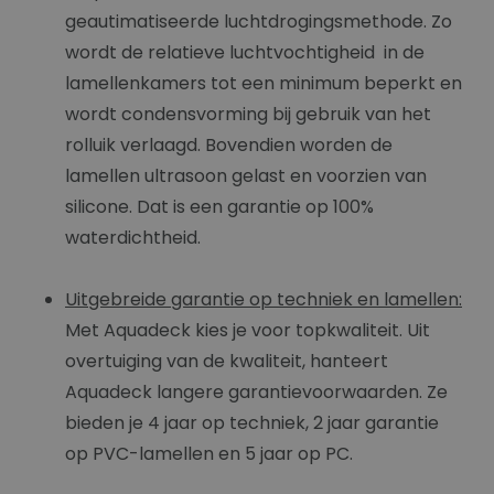
geautimatiseerde luchtdrogingsmethode. Zo
wordt de relatieve luchtvochtigheid in de
lamellenkamers tot een minimum beperkt en
wordt condensvorming bij gebruik van het
rolluik verlaagd. Bovendien worden de
lamellen ultrasoon gelast en voorzien van
silicone. Dat is een garantie op 100%
waterdichtheid.
Uitgebreide garantie op techniek en lamellen:
Met Aquadeck kies je voor topkwaliteit. Uit
overtuiging van de kwaliteit, hanteert
Aquadeck langere garantievoorwaarden. Ze
bieden je 4 jaar op techniek, 2 jaar garantie
op PVC-lamellen en 5 jaar op PC.