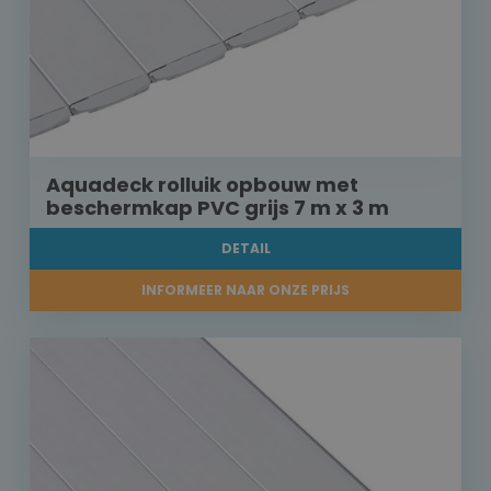
Aquadeck rolluik opbouw met
beschermkap PVC grijs 7 m x 3 m
DETAIL
INFORMEER NAAR ONZE PRIJS