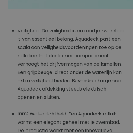
Veiligheid
: De veiligheid in en rond je zwembad
is van essentieel belang. Aquadeck past een
scala aan veiligheidsvoorzieningen toe op de
rolluiken. Het driekamer compartiment
verhoogt het drijfvermogen van de lamellen.
Een grijpbeugel direct onder de waterlijn kan
extra veiligheid bieden. Bovendien kan je een
Aquadeck afdekking steeds elektrisch
openen en sluiten.
100% Waterdichtheid:
Een Aquadeck rolluik
vormt een elegant geheel met je zwembad.
De productie werkt met een innovatieve