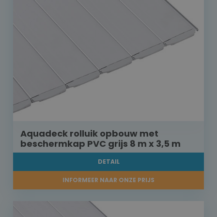
Aquadeck rolluik opbouw met
beschermkap PVC grijs 8 m x 3,5 m
DETAIL
INFORMEER NAAR ONZE PRIJS