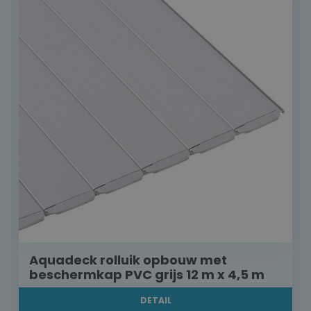
Aquadeck rolluik opbouw met
beschermkap PVC grijs 12 m x 4,5 m
DETAIL