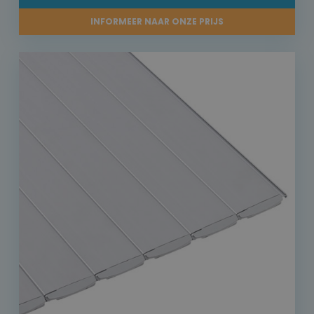
INFORMEER NAAR ONZE PRIJS