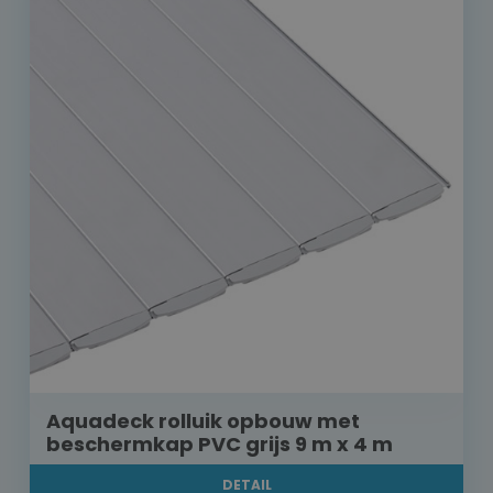
Aquadeck rolluik opbouw met
beschermkap PVC grijs 9 m x 4 m
DETAIL