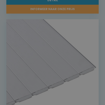
DETAIL
INFORMEER NAAR ONZE PRIJS