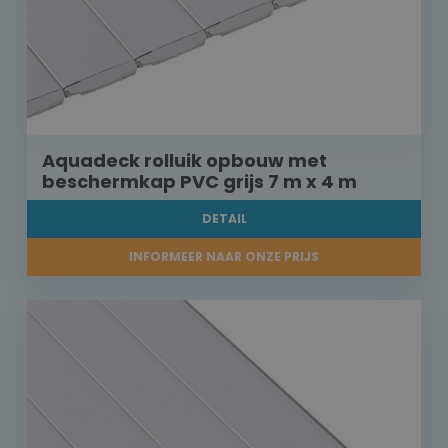
Aquadeck rolluik opbouw met
beschermkap PVC grijs 7 m x 4 m
DETAIL
INFORMEER NAAR ONZE PRIJS