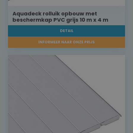
Aquadeck rolluik opbouw met
beschermkap PVC grijs 10 m x 4 m
DETAIL
INFORMEER NAAR ONZE PRIJS