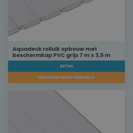
Aquadeck rolluik opbouw met
beschermkap PVC grijs 7 m x 3,5 m
DETAIL
INFORMEER NAAR ONZE PRIJS