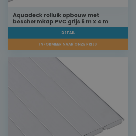
Aquadeck rolluik opbouw met
beschermkap PVC grijs 6 m x 4 m
DETAIL
INFORMEER NAAR ONZE PRIJS