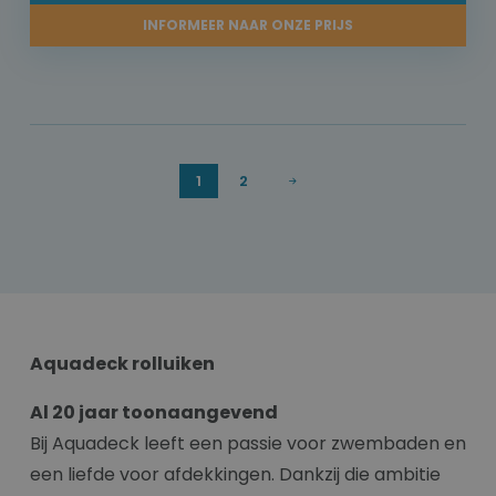
INFORMEER NAAR ONZE PRIJS
1
2
Aquadeck rolluiken
Al 20 jaar toonaangevend
Bij Aquadeck leeft een passie voor zwembaden en
een liefde voor afdekkingen. Dankzij die ambitie