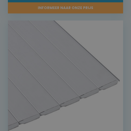
INFORMEER NAAR ONZE PRIJS