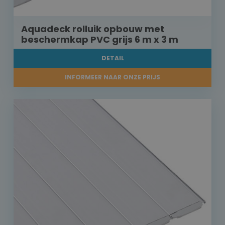
Aquadeck rolluik opbouw met
beschermkap PVC grijs 6 m x 3 m
DETAIL
INFORMEER NAAR ONZE PRIJS