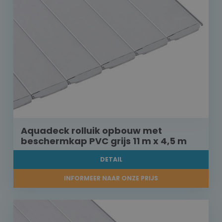
Aquadeck rolluik opbouw met
beschermkap PVC grijs 11 m x 4,5 m
DETAIL
INFORMEER NAAR ONZE PRIJS