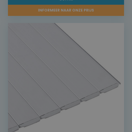
INFORMEER NAAR ONZE PRIJS