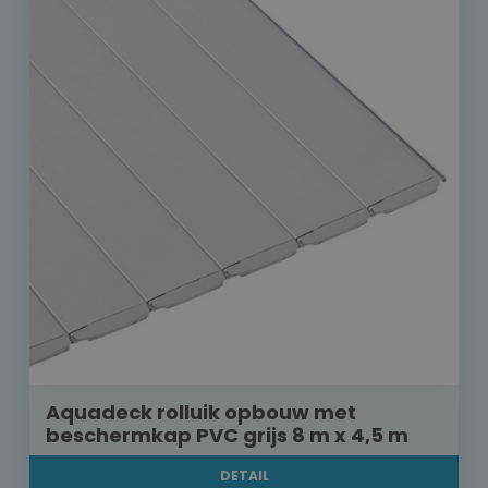
Aquadeck rolluik opbouw met
beschermkap PVC grijs 8 m x 4,5 m
DETAIL