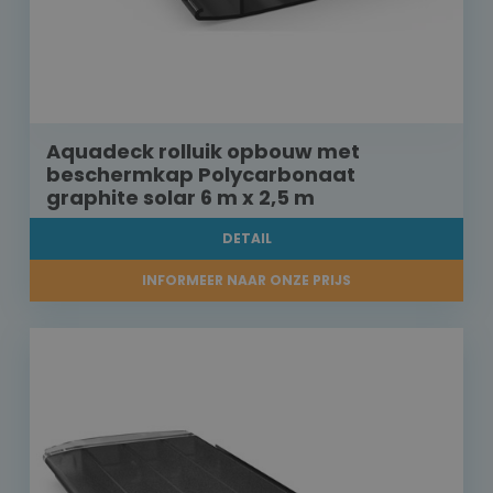
Aquadeck rolluik opbouw met
beschermkap Polycarbonaat
graphite solar 6 m x 2,5 m
DETAIL
INFORMEER NAAR ONZE PRIJS