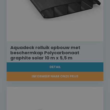
Aquadeck rolluik opbouw met
beschermkap Polycarbonaat
graphite solar 10 m x 5,5 m
DETAIL
INFORMEER NAAR ONZE PRIJS