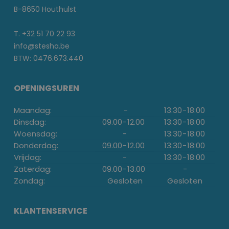
B-8650 Houthulst
T. +32 51 70 22 93
info@stesha.be
BTW: 0476.673.440
OPENINGSUREN
Maandag:
-
13:30
-
18:00
Dinsdag:
09.00
-
12.00
13:30
-
18:00
Woensdag:
-
13:30
-
18:00
Donderdag:
09.00
-
12.00
13:30
-
18:00
Vrijdag:
-
13:30
-
18:00
Zaterdag:
09.00
-
13.00
-
Zondag:
Gesloten
Gesloten
KLANTENSERVICE