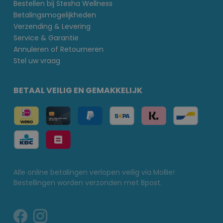
Bestellen bij Stesha Wellness
Betalingsmogelijkheden
Verzending & Levering
Service & Garantie
Annuleren of Retourneren
Stel uw vraag
BETAAL VEILIG EN GEMAKKELIJK
Alle online betalingen verlopen veilig via Mollie!
Bestellingen worden verzonden met Bpost.