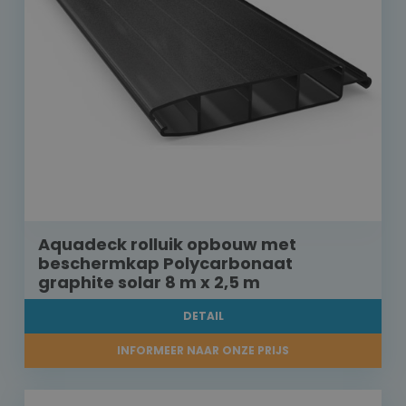
Aquadeck rolluik opbouw met
beschermkap Polycarbonaat
graphite solar 8 m x 2,5 m
DETAIL
INFORMEER NAAR ONZE PRIJS