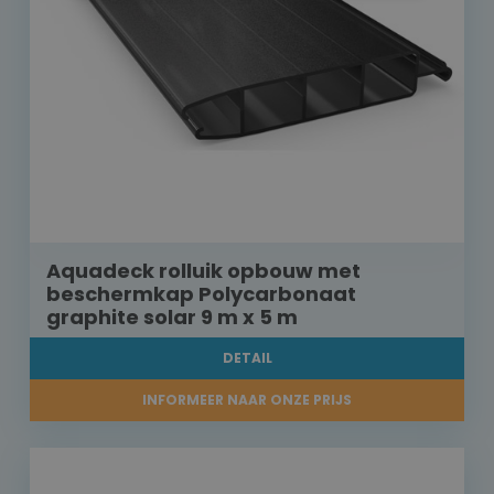
Aquadeck rolluik opbouw met
beschermkap Polycarbonaat
graphite solar 9 m x 5 m
DETAIL
INFORMEER NAAR ONZE PRIJS