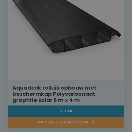
Aquadeck rolluik opbouw met
beschermkap Polycarbonaat
graphite solar 6 m x 4 m
DETAIL
INFORMEER NAAR ONZE PRIJS