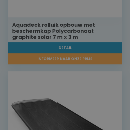
Aquadeck rolluik opbouw met
beschermkap Polycarbonaat
graphite solar 7 m x 3 m
DETAIL
INFORMEER NAAR ONZE PRIJS