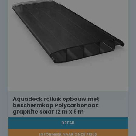
Aquadeck rolluik opbouw met
beschermkap Polycarbonaat
graphite solar 12 m x 6 m
DETAIL
INFORMEER NAAR ONZE PRIJS