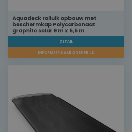
Aquadeck rolluik opbouw met
beschermkap Polycarbonaat
graphite solar 9 m x 5,5 m
DETAIL
INFORMEER NAAR ONZE PRIJS