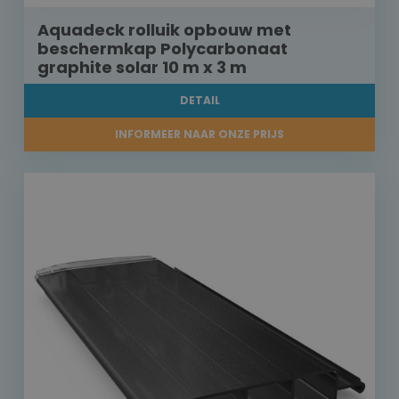
Aquadeck rolluik opbouw met
beschermkap Polycarbonaat
graphite solar 10 m x 3 m
DETAIL
INFORMEER NAAR ONZE PRIJS