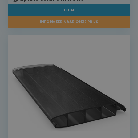
DETAIL
INFORMEER NAAR ONZE PRIJS