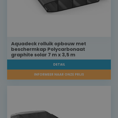
Aquadeck rolluik opbouw met
beschermkap Polycarbonaat
graphite solar 7 m x 3,5 m
DETAIL
INFORMEER NAAR ONZE PRIJS