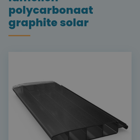
polycarbonaat
graphite solar