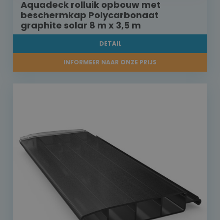
Aquadeck rolluik opbouw met
beschermkap Polycarbonaat
graphite solar 8 m x 3,5 m
DETAIL
INFORMEER NAAR ONZE PRIJS