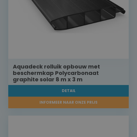
Aquadeck rolluik opbouw met
beschermkap Polycarbonaat
graphite solar 8 m x 3 m
DETAIL
INFORMEER NAAR ONZE PRIJS