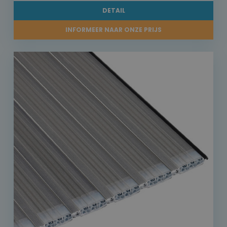
DETAIL
INFORMEER NAAR ONZE PRIJS