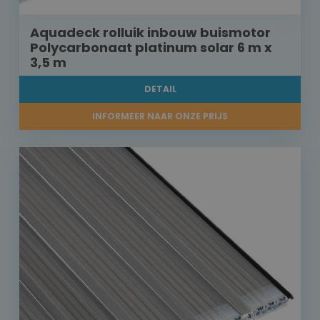
Aquadeck rolluik inbouw buismotor
Polycarbonaat platinum solar 6 m x
3,5 m
DETAIL
INFORMEER NAAR ONZE PRIJS