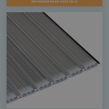
INFORMEER NAAR ONZE PRIJS