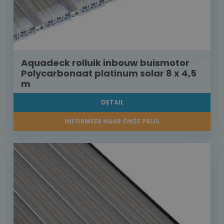
Aquadeck rolluik inbouw buismotor
Polycarbonaat platinum solar 8 x 4,5
m
DETAIL
INFORMEER NAAR ONZE PRIJS