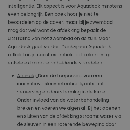
intelligentie. Elk aspect is voor Aquadeck minstens
even belangrijk. Een boek hoor je niet te
beoordelen op de cover, maar bij je zwembad
mag dat wel want de afdekking bepaalt de
uitstraling van het zwembad en de tuin. Maar
Aquadeck gaat verder. Dankzij een Aquadeck
rolluik kan je naast esthetiek, ook rekenen op
enkele extra onderscheidende voordelen:
Anti-alg:
Door de toepassing van een
innovatieve sleuventechniek, ontstaat
verversing en doorstroming in de lamel.
Onder invloed van de waterbehandeling
breken en voeren we algen af. Bij het openen
en sluiten van de afdekking stroomt water via
de sleuven in een roterende beweging door