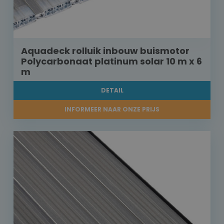
Aquadeck rolluik inbouw buismotor
Polycarbonaat platinum solar 10 m x 6
m
DETAIL
INFORMEER NAAR ONZE PRIJS