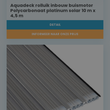
Aquadeck rolluik inbouw buismotor
Polycarbonaat platinum solar 10 m x
4,5 m
DETAIL
INFORMEER NAAR ONZE PRIJS