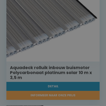
Aquadeck rolluik inbouw buismotor
Polycarbonaat platinum solar 10 m x
3,5 m
DETAIL
INFORMEER NAAR ONZE PRIJS