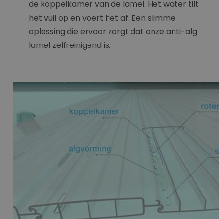
de koppelkamer van de lamel. Het water tilt
het vuil op en voert het af. Een slimme
oplossing die ervoor zorgt dat onze anti-alg
lamel zelfreinigend is.