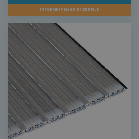
INFORMEER NAAR ONZE PRIJS