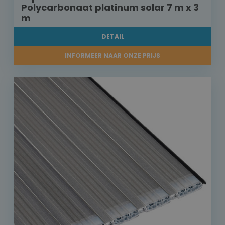
Polycarbonaat platinum solar 7 m x 3
m
DETAIL
INFORMEER NAAR ONZE PRIJS