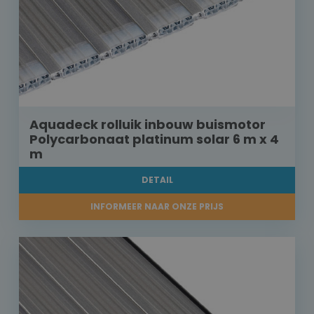
Aquadeck rolluik inbouw buismotor
Polycarbonaat platinum solar 6 m x 4
m
DETAIL
INFORMEER NAAR ONZE PRIJS