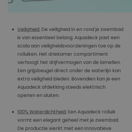
Veiligheid:
De veiligheid in en rond je zwembad
is van essentieel belang. Aquadeck past een
scala aan veiligheidsvoorzieningen toe op de
rolluiken. Het driekamer compartiment
verhoogt het drijfvermogen van de lamellen.
Een grijpbeugel direct onder de waterlijn kan
extra veiligheid bieden. Bovendien kan je een
Aquadeck afdekking steeds elektrisch
openen en sluiten.
100% Waterdichtheid:
Een Aquadeck rolluik
vormt een elegant geheel met je zwembad.
De productie werkt met een innovatieve