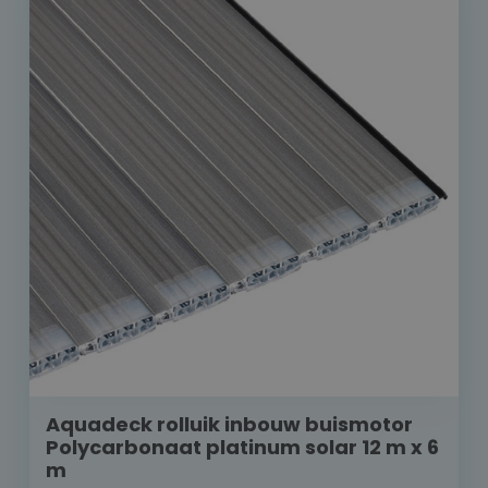
Aquadeck rolluik inbouw buismotor
Polycarbonaat platinum solar 12 m x 6
m