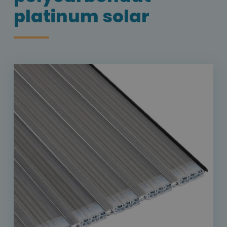
platinum solar