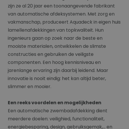
zijn ze al 20 jaar een toonaangevende fabrikant
van automatische afdeksystemen. Met zorg en
vakmanschap, produceert Aquadeck in eigen huis
lamellenafdekkingen van topkwaliteit. Hun
ingenieurs gaan op zoek naar de beste en
mooiste materialen, ontwikkelen de slimste
constructies en gebruiken de veiligste
componenten. Een hoog kennisniveau en
jarenlange ervaring zijn daarbij leidend. Maar
innovatie is nooit eindig: het kan altijd beter,
slimmer en mooier.
Een reeks voordelen en mogelijkheden
Een automatische zwembadafdekking dient
meerdere doelen: veilighied, functionaliteit,
energiebesparing, design, gebruiksgemak,... en