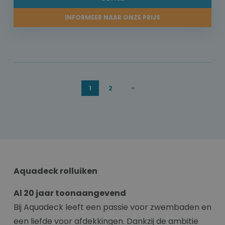
INFORMEER NAAR ONZE PRIJS
1
2
Aquadeck rolluiken
Al 20 jaar toonaangevend
Bij Aquadeck leeft een passie voor zwembaden en
een liefde voor afdekkingen. Dankzij de ambitie