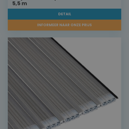
5,5 m
DETAIL
INFORMEER NAAR ONZE PRIJS