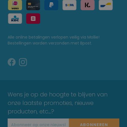
Alle online betalingen verlopen veilig via Mollie!
Bestellingen worden verzonden met Bpost.
Wens je op de hoogte te blijven van
onze laatste promoties, nieuwe
producten, etc…?
ABONNEREN