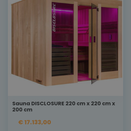
Sauna DISCLOSURE 220 cm x 220 cm x
200 cm
€ 17.133,00