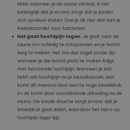
Maar wanneer je de sauna verlaat, is het
belangrijk dat je ervoor zorgt dat je poriën
zich opnieuw sluiten. Doe je dit niet dan ben je
kwetsbaarder voor bacteriën.
Het gaat hoofdpijn tegen.
Je gaat naar de
sauna om volledig te ontspannen en je hoofd
leeg te maken. Het zou dus nogal zonde zijn
wanneer je die avond plots te maken krijgt
met barstende hoofdpijn. Wanneer je last
hebt van hoofdpijn na je saunabezoek, dan
komt dit meestal door een te hoge bloeddruk.
En dit komt door onvoldoende afkoeling na de
sauna. Die koude douche zorgt ervoor dat je
bloeddruk gaat dalen, waardoor het risico op
hoofdpijn lager ligt.