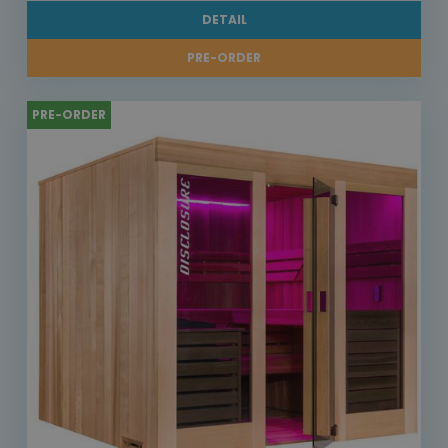
DETAIL
PRE-ORDER
PRE-ORDER