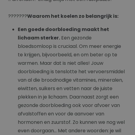
???????
Waarom het koelen zo belangrijk is:
Een goede doorbloeding maakt het
lichaam sterker.
Een gezonde
bloedsomloop is cruciaal. Om meer energie
te krijgen, bijvoorbeeld, en om beter op te
warmen. Maar dat is niet alles! Jouw
doorbloeding is tenslotte het vervoersmiddel
van al die broodnodige vitamines, mineralen,
eiwitten, suikers en vetten naar de juiste
plekken in je lichaam. Daarnaast zorgt een
gezonde doorbloeding ook voor afvoer van
afvalstoffen en voor de aanvoer van
hormonen en zuurstof. Zo kunnen we nog wel
even doorgaan... Met andere woorden: je wil