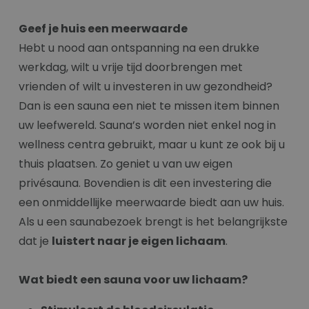
Geef je huis een meerwaarde
Hebt u nood aan ontspanning na een drukke
werkdag, wilt u vrije tijd doorbrengen met
vrienden of wilt u investeren in uw gezondheid?
Dan is een sauna een niet te missen item binnen
uw leefwereld. Sauna’s worden niet enkel nog in
wellness centra gebruikt, maar u kunt ze ook bij u
thuis plaatsen. Zo geniet u van uw eigen
privésauna. Bovendien is dit een investering die
een onmiddellijke meerwaarde biedt aan uw huis.
Als u een saunabezoek brengt is het belangrijkste
dat je
luistert naar je eigen lichaam
.
Wat biedt een sauna voor uw lichaam?