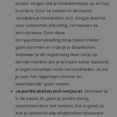
ervoor zorgen dat je bloedsomloop op en top
in orde is. Door te zweten in de sauna,
verwijden je bloedvaten zich. Zorg je daarna
voor voldoende afkoeling, vernauwen ze
zich opnieuw. Door deze
temperatuurwisseling zal je bloed sneller
gaan stromen en train je je bloedvaten.
Wanneer je dit regelmatig doet zal je op
termijn merken dat je lichaam beter bestand
is tegen kwaaltjes zoals verkoudheden. Je zal
je over het algemeen sterker en
weerbaarder gaan voelen.
Je poriën sluiten zich netjes af.
Wanneer je
in de sauna zit, gaan je poriën stevig
openstaan door het zweten. Dat is goed, zo
kan je tenslotte alle afvalstoffen afvoeren!