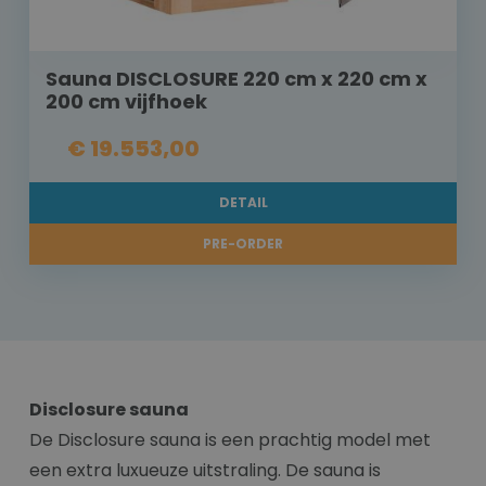
Sauna DISCLOSURE 220 cm x 220 cm x
200 cm vijfhoek
€ 19.553,00
DETAIL
PRE-ORDER
Disclosure sauna
De Disclosure sauna is een prachtig model met
een extra luxueuze uitstraling. De sauna is