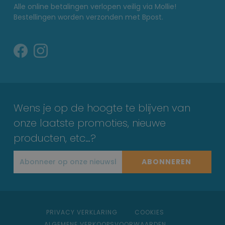
Alle online betalingen verlopen veilig via Mollie!
Bestellingen worden verzonden met Bpost.
Wens je op de hoogte te blijven van
onze laatste promoties, nieuwe
producten, etc…?
ABONNEREN
PRIVACY VERKLARING
COOKIES
ALGEMENE VERKOOPSVOORWAARDEN