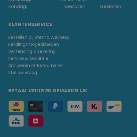
Zondag:
Gesloten
Gesloten
KLANTENSERVICE
Bestellen bij Stesha Wellness
Betalingsmogelijkheden
Verzending & Levering
Service & Garantie
Annuleren of Retourneren
Stel uw vraag
BETAAL VEILIG EN GEMAKKELIJK