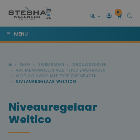
0
NL
MENU
SHOP
ZWEMBADEN
INBOUWSTUKKEN
ABS INBOUWDELEN ALLE TYPES ZWEMBADEN
WELTICO VOOR ALLE TYPE ZWEMBADEN
NIVEAUREGELAAR WELTICO
Niveauregelaar
Weltico