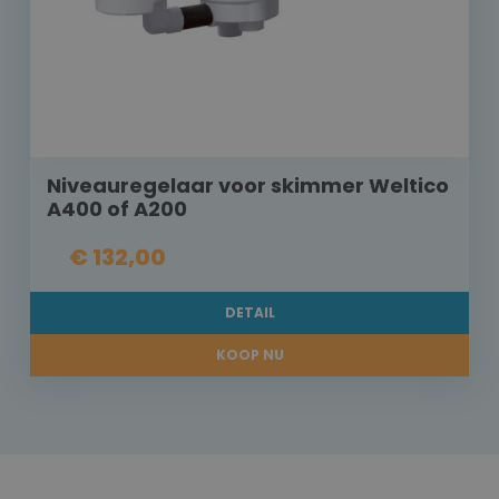
Niveauregelaar voor skimmer Weltico
A400 of A200
€ 132,00
DETAIL
KOOP NU